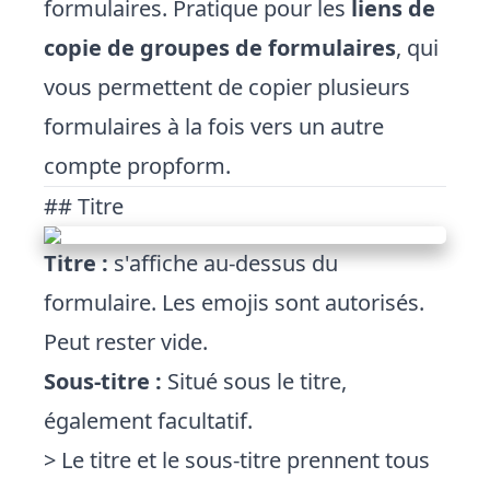
formulaires. Pratique pour les
liens de
copie de groupes de formulaires
, qui
vous permettent de copier plusieurs
formulaires à la fois vers un autre
compte propform.
## Titre
Titre :
s'affiche au-dessus du
formulaire. Les emojis sont autorisés.
Peut rester vide.
Sous-titre :
Situé sous le titre,
également facultatif.
> Le titre et le sous-titre prennent tous