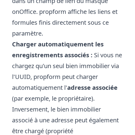
dans un champ de lien du masque
onOffice. propform affiche les liens et
formules finis directement sous ce
paramètre.
Charger automatiquement les
enregistrements associés :
Si vous ne
chargez qu'un seul bien immobilier via
l'UUID, propform peut charger
automatiquement l'
adresse associée
(par exemple, le propriétaire).
Inversement, le bien immobilier
associé à une adresse peut également
être chargé (propriété