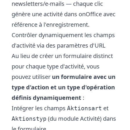
newsletters/e-mails — chaque clic
génère une activité dans onOffice avec
référence à l'enregistrement.
Contrôler dynamiquement les champs
d'activité via des paramètres d'URL
Au lieu de créer un formulaire distinct
pour chaque type d'activité, vous
pouvez utiliser
un formulaire avec un
type d'action et un type d'opération
définis dynamiquement
:
Intégrer les champs
et
Aktionsart
(du module Activité) dans
Aktionstyp
le formulaire