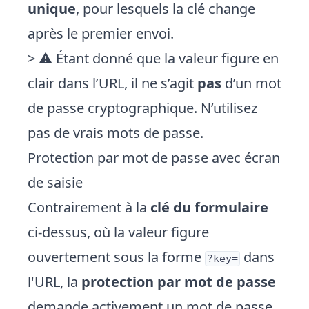
unique
, pour lesquels la clé change
après le premier envoi.
> ⚠️ Étant donné que la valeur figure en
clair dans l’URL, il ne s’agit
pas
d’un mot
de passe cryptographique. N’utilisez
pas de vrais mots de passe.
Protection par mot de passe avec écran
de saisie
Contrairement à la
clé du formulaire
ci-dessus, où la valeur figure
ouvertement sous la forme
dans
?key=
l'URL, la
protection par mot de passe
demande activement un mot de passe