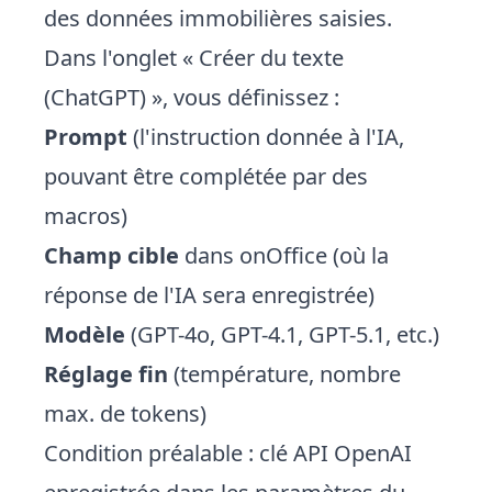
des données immobilières saisies.
Dans l'onglet « Créer du texte
(ChatGPT) », vous définissez :
Prompt
(l'instruction donnée à l'IA,
pouvant être complétée par des
macros)
Champ cible
dans onOffice (où la
réponse de l'IA sera enregistrée)
Modèle
(GPT-4o, GPT-4.1, GPT-5.1, etc.)
Réglage fin
(température, nombre
max. de tokens)
Condition préalable : clé API OpenAI