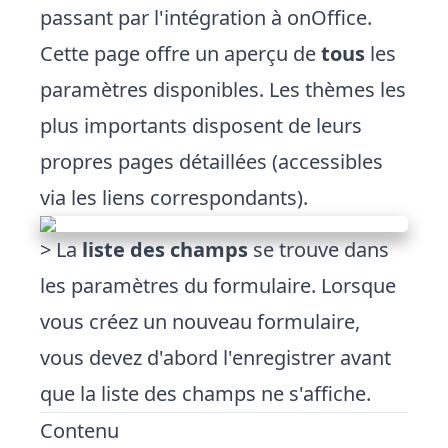
passant par l'intégration à onOffice.
Cette page offre un aperçu de
tous
les
paramètres disponibles. Les thèmes les
plus importants disposent de leurs
propres pages détaillées (accessibles
via les liens correspondants).
> La
liste des champs
se trouve dans
les paramètres du formulaire. Lorsque
vous créez un nouveau formulaire,
vous devez d'abord l'enregistrer avant
que la liste des champs ne s'affiche.
Contenu