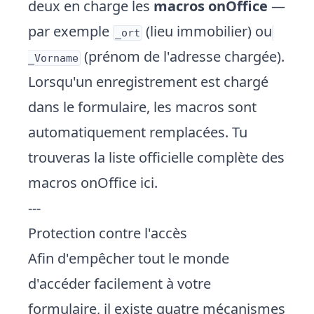
deux en charge les
macros onOffice
—
par exemple
(lieu immobilier) ou
_ort
(prénom de l'adresse chargée).
_Vorname
Lorsqu'un enregistrement est chargé
dans le formulaire, les macros sont
automatiquement remplacées. Tu
trouveras la liste officielle complète des
macros onOffice
ici
.
---
Protection contre l'accès
Afin d'empêcher tout le monde
d'accéder facilement à votre
formulaire, il existe quatre mécanismes