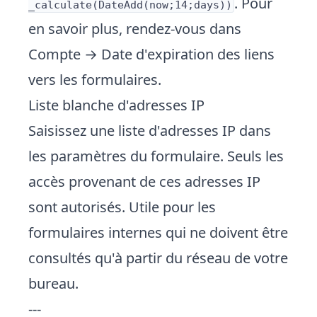
. Pour
_calculate(DateAdd(now;14;days))
en savoir plus, rendez-vous dans
Compte → Date d'expiration des liens
vers les formulaires
.
Liste blanche d'adresses IP
Saisissez une liste d'adresses IP dans
les paramètres du formulaire. Seuls les
accès provenant de ces adresses IP
sont autorisés. Utile pour les
formulaires internes qui ne doivent être
consultés qu'à partir du réseau de votre
bureau.
---