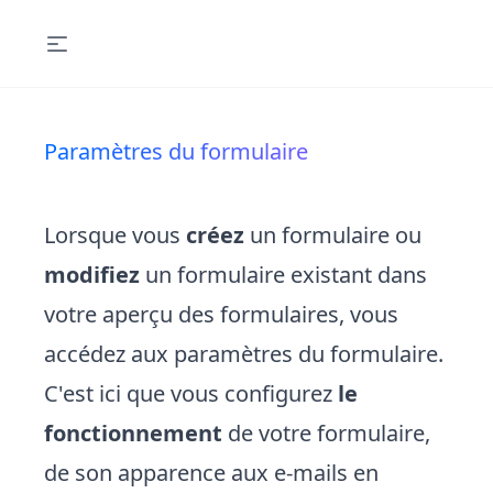
Paramètres du formulaire
Lorsque vous
créez
un formulaire ou
modifiez
un formulaire existant dans
votre aperçu des formulaires, vous
accédez aux paramètres du formulaire.
C'est ici que vous configurez
le
fonctionnement
de votre formulaire,
de son apparence aux e-mails en