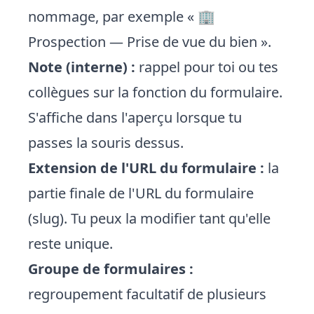
nommage, par exemple « 🏢
Prospection — Prise de vue du bien ».
Note (interne) :
rappel pour toi ou tes
collègues sur la fonction du formulaire.
S'affiche dans l'aperçu lorsque tu
passes la souris dessus.
Extension de l'URL du formulaire :
la
partie finale de l'URL du formulaire
(slug). Tu peux la modifier tant qu'elle
reste unique.
Groupe de formulaires :
regroupement facultatif de plusieurs