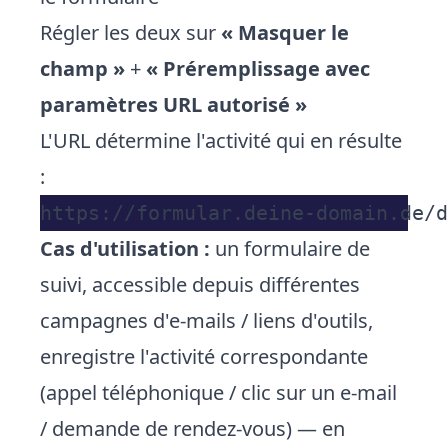
Régler les deux sur
« Masquer le
champ »
+
« Préremplissage avec
paramètres URL autorisé »
L'URL détermine l'activité qui en résulte
:
Cas d'utilisation :
un formulaire de
suivi, accessible depuis différentes
campagnes d'e-mails / liens d'outils,
enregistre l'activité correspondante
(appel téléphonique / clic sur un e-mail
/ demande de rendez-vous) — en