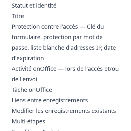
Statut et identité
Titre
Protection contre l'accès
— Clé du
formulaire, protection par mot de
passe, liste blanche d'adresses IP, date
d'expiration
Activité onOffice
— lors de l'accès et/ou
de l'envoi
Tâche onOffice
Liens entre enregistrements
Modifier les enregistrements existants
Multi-étapes