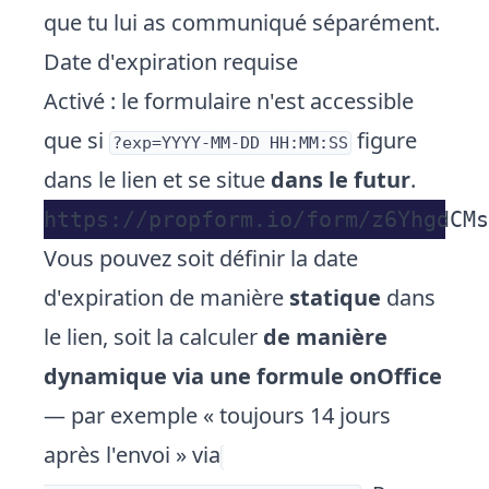
que tu lui as communiqué séparément.
Date d'expiration requise
Activé : le formulaire n'est accessible
que si
figure
?exp=YYYY-MM-DD HH:MM:SS
dans le lien et se situe
dans le futur
.
Vous pouvez soit définir la date
d'expiration de manière
statique
dans
le lien, soit la calculer
de manière
dynamique via une formule onOffice
— par exemple « toujours 14 jours
après l'envoi » via