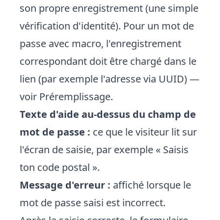
son propre enregistrement (une simple
vérification d'identité). Pour un mot de
passe avec macro, l'enregistrement
correspondant doit être chargé dans le
lien (par exemple l'adresse via UUID) —
voir
Préremplissage
.
Texte d'aide au-dessus du champ de
mot de passe :
ce que le visiteur lit sur
l'écran de saisie, par exemple « Saisis
ton code postal ».
Message d'erreur :
affiché lorsque le
mot de passe saisi est incorrect.