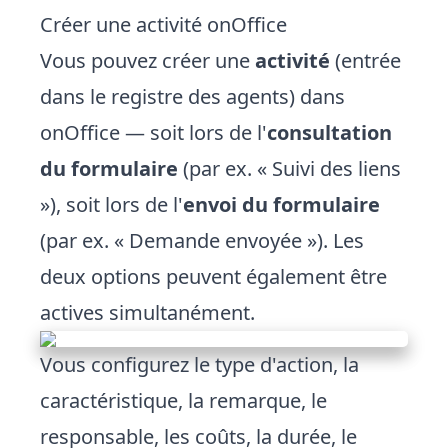
Créer une activité onOffice
Vous pouvez créer une
activité
(entrée
dans le registre des agents) dans
onOffice — soit lors de l'
consultation
du formulaire
(par ex. « Suivi des liens
»), soit lors de l'
envoi du formulaire
(par ex. « Demande envoyée »). Les
deux options peuvent également être
actives simultanément.
Vous configurez le type d'action, la
caractéristique, la remarque, le
responsable, les coûts, la durée, le