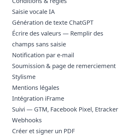
Conditions & règles
Saisie vocale IA
Génération de texte ChatGPT
Écrire des valeurs
— Remplir des
champs sans saisie
Notification par e-mail
Soumission & page de remerciement
Stylisme
Mentions légales
Intégration iFrame
Suivi
— GTM, Facebook Pixel, Etracker
Webhooks
Créer et signer un PDF