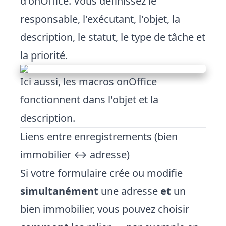
d'onOffice. Vous définissez le
responsable, l'exécutant, l'objet, la
description, le statut, le type de tâche et
la priorité.
Ici aussi, les macros onOffice
fonctionnent dans l'objet et la
description.
Liens entre enregistrements (bien
immobilier ↔ adresse)
Si votre formulaire crée ou modifie
simultanément
une adresse
et
un
bien immobilier, vous pouvez choisir