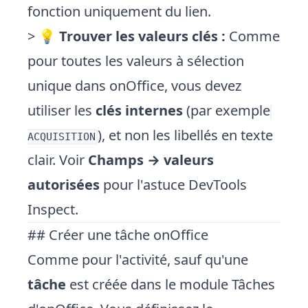
fonction uniquement du lien.
> 💡
Trouver les valeurs clés :
Comme
pour toutes les valeurs à sélection
unique dans onOffice, vous devez
utiliser les
clés internes
(par exemple
), et non les libellés en texte
ACQUISITION
clair. Voir
Champs → valeurs
autorisées
pour l'astuce DevTools
Inspect.
## Créer une tâche onOffice
Comme pour l'activité, sauf qu'une
tâche
est créée dans le module Tâches