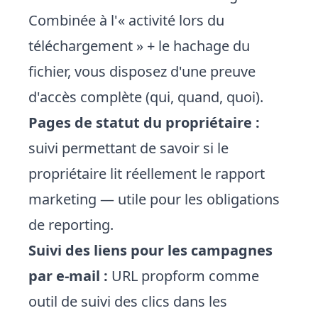
Combinée à l'« activité lors du
téléchargement » + le hachage du
fichier, vous disposez d'une preuve
d'accès complète (qui, quand, quoi).
Pages de statut du propriétaire :
suivi permettant de savoir si le
propriétaire lit réellement le rapport
marketing — utile pour les obligations
de reporting.
Suivi des liens pour les campagnes
par e-mail :
URL propform comme
outil de suivi des clics dans les