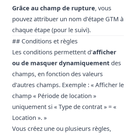
Grâce au champ de rupture
, vous
pouvez attribuer un nom d'étape GTM à
chaque étape (pour le
suivi
).
## Conditions et règles
Les conditions permettent d'
afficher
ou de masquer dynamiquement
des
champs, en fonction des valeurs
d'autres champs. Exemple : « Afficher le
champ « Période de location »
uniquement si « Type de contrat » = «
Location ». »
Vous créez une ou plusieurs règles,