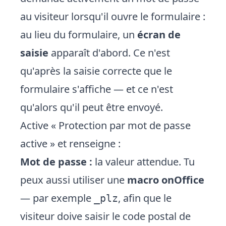
au visiteur lorsqu'il ouvre le formulaire :
au lieu du formulaire, un
écran de
saisie
apparaît d'abord. Ce n'est
qu'après la saisie correcte que le
formulaire s'affiche — et ce n'est
qu'alors qu'il peut être envoyé.
Active « Protection par mot de passe
active » et renseigne :
Mot de passe :
la valeur attendue. Tu
peux aussi utiliser une
macro onOffice
— par exemple
, afin que le
_plz
visiteur doive saisir le code postal de