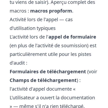
tu viens de saisir). Aperçu complet des
macros :
macros propform
.
Activité lors de l'appel — cas
d'utilisation typiques
L'activité lors de l'
appel de formulaire
(en plus de l'activité de soumission) est
particulièrement utile pour les pistes
d'audit :
Formulaires de téléchargement
(voir
Champs de téléchargement
) :
l'activité d'appel documente «
L'utilisateur a ouvert la documentation
» — même s'il n'a rien téléchargé.