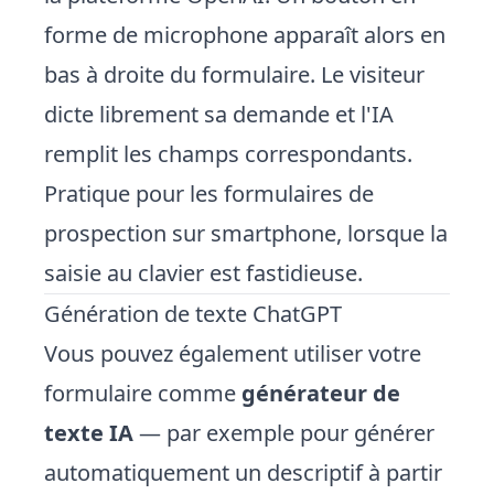
forme de microphone apparaît alors en
bas à droite du formulaire. Le visiteur
dicte librement sa demande et l'IA
remplit les champs correspondants.
Pratique pour les formulaires de
prospection sur smartphone, lorsque la
saisie au clavier est fastidieuse.
Génération de texte ChatGPT
Vous pouvez également utiliser votre
formulaire comme
générateur de
texte IA
— par exemple pour générer
automatiquement un descriptif à partir