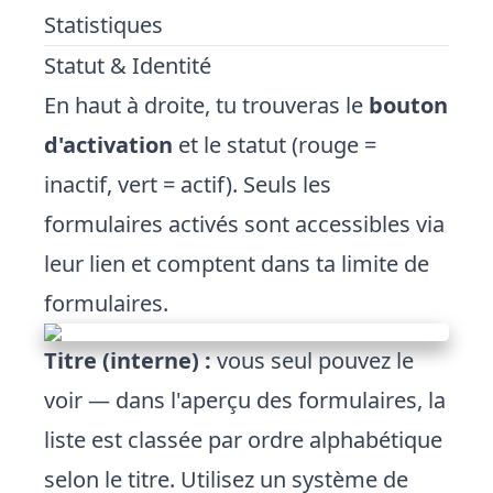
Statistiques
Statut &
Identité
En haut à droite, tu trouveras le
bouton
d'activation
et le statut (rouge =
inactif, vert = actif). Seuls les
formulaires activés sont accessibles via
leur lien et comptent dans ta limite de
formulaires.
Titre (interne) :
vous seul pouvez le
voir — dans l'aperçu des formulaires, la
liste est classée par ordre alphabétique
selon le titre. Utilisez un système de