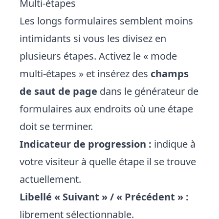
Multi-étapes
Les longs formulaires semblent moins
intimidants si vous les divisez en
plusieurs étapes. Activez le « mode
multi-étapes » et insérez des
champs
de saut de page
dans le générateur de
formulaires aux endroits où une étape
doit se terminer.
Indicateur de progression :
indique à
votre visiteur à quelle étape il se trouve
actuellement.
Libellé « Suivant » / « Précédent » :
librement sélectionnable.