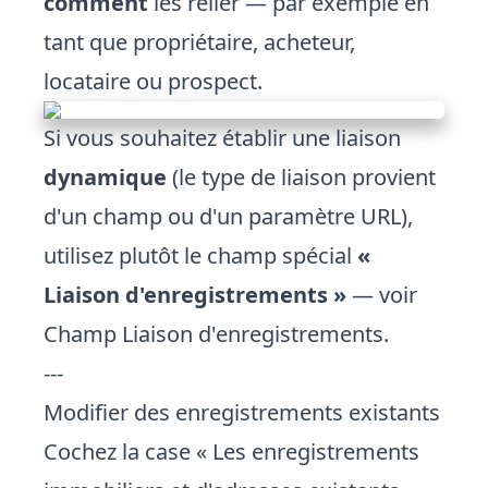
comment
les relier — par exemple en
tant que propriétaire, acheteur,
locataire ou prospect.
Si vous souhaitez établir une liaison
dynamique
(le type de liaison provient
d'un champ ou d'un paramètre URL),
utilisez plutôt le champ spécial
«
Liaison d'enregistrements »
— voir
Champ Liaison d'enregistrements
.
---
Modifier des enregistrements existants
Cochez la case « Les enregistrements