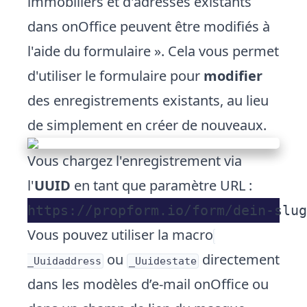
immobiliers et d'adresses existants
dans onOffice peuvent être modifiés à
l'aide du formulaire ». Cela vous permet
d'utiliser le formulaire pour
modifier
des enregistrements existants, au lieu
de simplement en créer de nouveaux.
Vous chargez l'enregistrement via
l'
UUID
en tant que paramètre URL :
Vous pouvez utiliser la macro
ou
directement
_Uuidaddress
_Uuidestate
dans les modèles d’e-mail onOffice ou