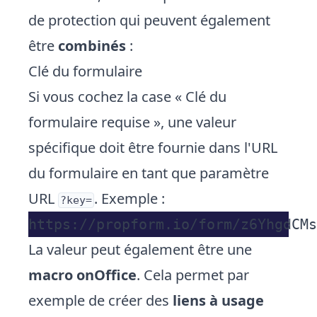
de protection qui peuvent également
être
combinés
:
Clé du formulaire
Si vous cochez la case « Clé du
formulaire requise », une valeur
spécifique doit être fournie dans l'URL
du formulaire en tant que paramètre
URL
. Exemple :
?key=
La valeur peut également être une
macro onOffice
. Cela permet par
exemple de créer des
liens à usage