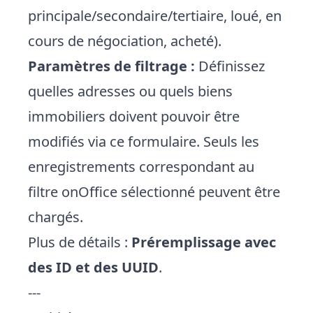
principale/secondaire/tertiaire, loué, en
cours de négociation, acheté).
Paramètres de filtrage :
Définissez
quelles adresses ou quels biens
immobiliers doivent pouvoir être
modifiés via ce formulaire. Seuls les
enregistrements correspondant au
filtre onOffice sélectionné peuvent être
chargés.
Plus de détails :
Préremplissage avec
des ID et des UUID
.
---