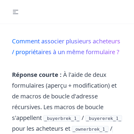
Comment associer plusieurs acheteurs
/ propriétaires à un même formulaire ?
Réponse courte :
À l'aide de deux
formulaires (aperçu + modification) et
de macros de boucle d'adresse
récursives. Les macros de boucle
s'appellent
/
_buyerbrek_1_
_buyererek_1_
pour les acheteurs et
/
_ownerbrek_1_