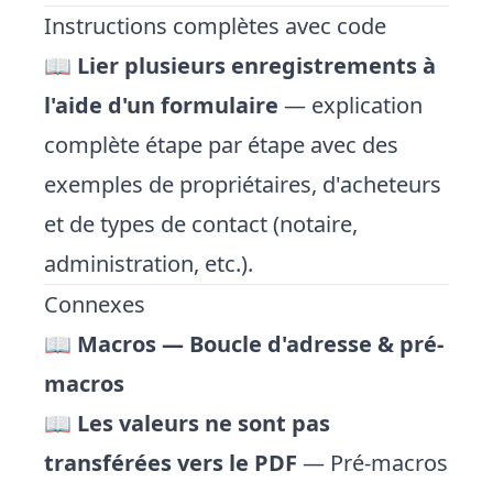
Instructions complètes avec code
📖
Lier plusieurs enregistrements à
l'aide d'un formulaire
— explication
complète étape par étape avec des
exemples de propriétaires, d'acheteurs
et de types de contact (notaire,
administration, etc.).
Connexes
📖
Macros — Boucle d'adresse & pré-
macros
📖
Les valeurs ne sont pas
transférées vers le PDF
— Pré-macros