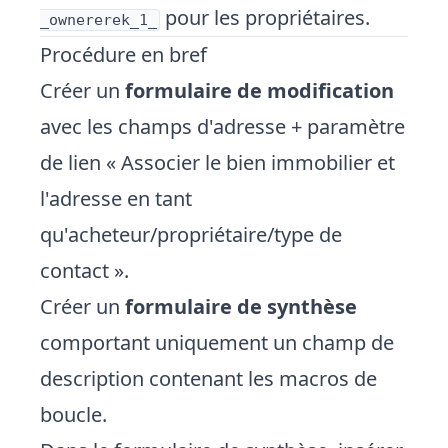
pour les propriétaires.
_ownererek_1_
Procédure en bref
Créer un
formulaire de modification
avec les champs d'adresse + paramètre
de lien « Associer le bien immobilier et
l'adresse en tant
qu'acheteur/propriétaire/type de
contact ».
Créer un
formulaire de synthèse
comportant uniquement un champ de
description contenant les macros de
boucle.