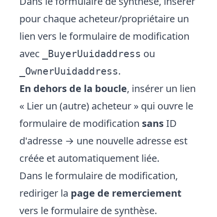
Dans le formulaire de synthèse, insérer
pour chaque acheteur/propriétaire un
lien vers le formulaire de modification
avec
ou
_BuyerUuidaddress
.
_OwnerUuidaddress
En dehors de la boucle
, insérer un lien
« Lier un (autre) acheteur » qui ouvre le
formulaire de modification
sans
ID
d'adresse → une nouvelle adresse est
créée et automatiquement liée.
Dans le formulaire de modification,
rediriger la
page de remerciement
vers le formulaire de synthèse.