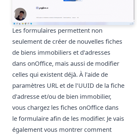
Les formulaires permettent non
seulement de créer de nouvelles fiches
de biens immobiliers et d'adresses
dans onOffice, mais aussi de modifier
celles qui existent déjà. À l'aide de
paramètres URL et de l'UUID de la fiche
d'adresse et/ou de bien immobilier,
vous chargez les fiches onOffice dans
le formulaire afin de les modifier. Je vais
également vous montrer comment