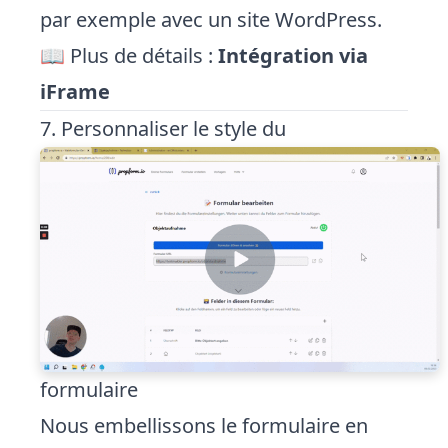
par exemple avec un site WordPress.
📖 Plus de détails :
Intégration via
iFrame
7. Personnaliser le style du
formulaire
Nous embellissons le formulaire en