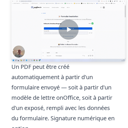
Un PDF peut être créé
automatiquement à partir d'un
formulaire envoyé — soit à partir d'un
modèle de lettre onOffice, soit à partir
d'un exposé, rempli avec les données
du formulaire. Signature numérique en