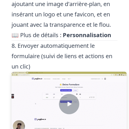
ajoutant une image d'arrière-plan, en
insérant un logo et une favicon, et en
jouant avec la transparence et le flou.
📖 Plus de détails :
Personnalisation
8. Envoyer automatiquement le
formulaire (suivi de liens et actions en
un clic)