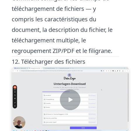
téléchargement de fichiers — y
compris les caractéristiques du
document, la description du fichier, le
téléchargement multiple, le
regroupement ZIP/PDF et le filigrane.
12. Télécharger des fichiers