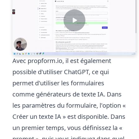
Avec propform.io, il est également
possible d'utiliser ChatGPT, ce qui
permet d'utiliser les formulaires
comme générateurs de texte IA. Dans
les paramètres du formulaire, l'option «
Créer un texte IA » est disponible. Dans
un premier temps, vous définissez la «
prompt », puis vous indiquez dans quel