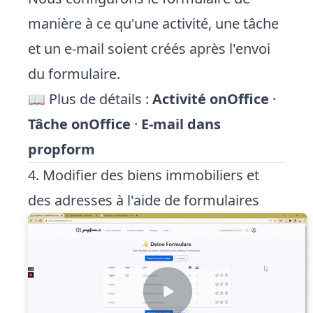
manière à ce qu'une activité, une tâche
et un e-mail soient créés après l'envoi
du formulaire.
📖 Plus de détails :
Activité onOffice
·
Tâche onOffice
·
E-mail dans
propform
4. Modifier des biens immobiliers et
des adresses à l'aide de formulaires