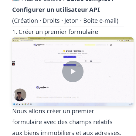
Configurer un utilisateur API
(Création · Droits · Jeton · Boîte e-mail)
1. Créer un premier formulaire
Nous allons créer un premier
formulaire avec des champs relatifs
aux biens immobiliers et aux adresses.