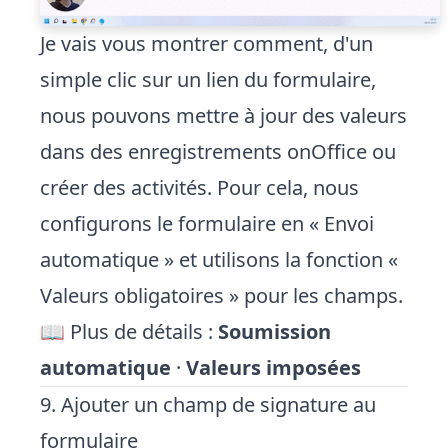
Je vais vous montrer comment, d'un
simple clic sur un lien du formulaire,
nous pouvons mettre à jour des valeurs
dans des enregistrements onOffice ou
créer des activités. Pour cela, nous
configurons le formulaire en « Envoi
automatique » et utilisons la fonction «
Valeurs obligatoires » pour les champs.
📖 Plus de détails :
Soumission
automatique
·
Valeurs imposées
9. Ajouter un champ de signature au
formulaire