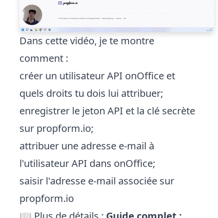
Dans cette vidéo, je te montre
comment :
créer un utilisateur API onOffice et
quels droits tu dois lui attribuer;
enregistrer le jeton API et la clé secrète
sur propform.io;
attribuer une adresse e-mail à
l'utilisateur API dans onOffice;
saisir l'adresse e-mail associée sur
propform.io
📖 Plus de détails :
Guide complet :