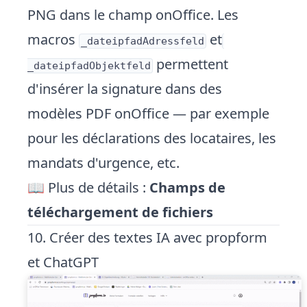
PNG dans le champ onOffice. Les
macros
et
_dateipfadAdressfeld
permettent
_dateipfadObjektfeld
d'insérer la signature dans des
modèles PDF onOffice — par exemple
pour les déclarations des locataires, les
mandats d'urgence, etc.
📖 Plus de détails :
Champs de
téléchargement de fichiers
10. Créer des textes IA avec propform
et ChatGPT