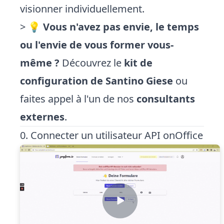
visionner individuellement.
> 💡
Vous n'avez pas envie, le temps
ou l'envie de vous former vous-
même ?
Découvrez le
kit de
configuration de Santino Giese
ou
faites appel à l'un de nos
consultants
externes
.
0. Connecter un utilisateur API onOffice