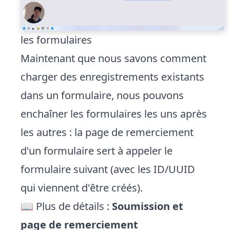
les formulaires
Maintenant que nous savons comment
charger des enregistrements existants
dans un formulaire, nous pouvons
enchaîner les formulaires les uns après
les autres : la page de remerciement
d'un formulaire sert à appeler le
formulaire suivant (avec les ID/UUID
qui viennent d'être créés).
📖 Plus de détails :
Soumission et
page de remerciement