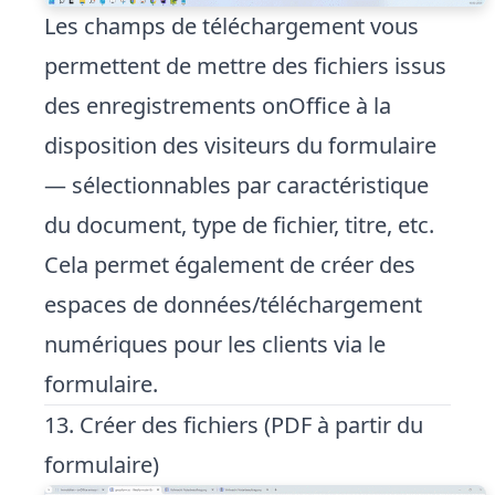
Les champs de téléchargement vous
permettent de mettre des fichiers issus
des enregistrements onOffice à la
disposition des visiteurs du formulaire
— sélectionnables par caractéristique
du document, type de fichier, titre, etc.
Cela permet également de créer des
espaces de données/téléchargement
numériques pour les clients via le
formulaire.
13. Créer des fichiers (PDF à partir du
formulaire)