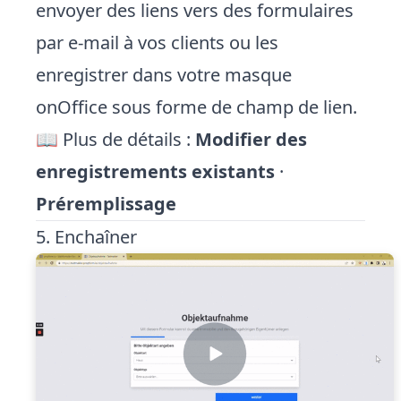
envoyer des liens vers des formulaires
par e-mail à vos clients ou les
enregistrer dans votre masque
onOffice sous forme de champ de lien.
📖 Plus de détails :
Modifier des
enregistrements existants
·
Préremplissage
5. Enchaîner