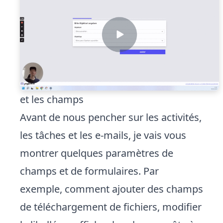
et les champs
Avant de nous pencher sur les activités,
les tâches et les e-mails, je vais vous
montrer quelques paramètres de
champs et de formulaires. Par
exemple, comment ajouter des champs
de téléchargement de fichiers, modifier