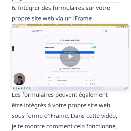
6. Intégrer des formulaires sur votre
propre site web via un iFrame
Les formulaires peuvent également
être intégrés à votre propre site web
sous forme d'iFrame. Dans cette vidéo,
je te montre comment cela fonctionne,