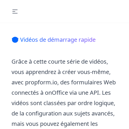
🤓 Vidéos de démarrage rapide
Grâce à cette courte série de vidéos,
vous apprendrez à créer vous-même,
avec propform.io, des formulaires Web
connectés à onOffice via une API. Les
vidéos sont classées par ordre logique,
de la configuration aux sujets avancés,
mais vous pouvez également les