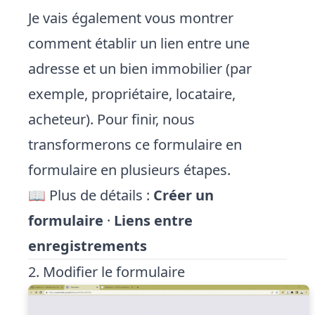
Je vais également vous montrer
comment établir un lien entre une
adresse et un bien immobilier (par
exemple, propriétaire, locataire,
acheteur). Pour finir, nous
transformerons ce formulaire en
formulaire en plusieurs étapes.
📖 Plus de détails :
Créer un
formulaire
·
Liens entre
enregistrements
2. Modifier le formulaire