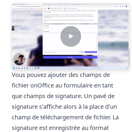
Vous pouvez ajouter des champs de
fichier onOffice au formulaire en tant
que champs de signature. Un pavé de
signature s'affiche alors à la place d'un
champ de téléchargement de fichier. La
signature est enregistrée au format