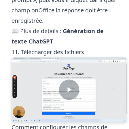
champ onOffice la réponse doit être
enregistrée.
📖 Plus de détails :
Génération de
texte ChatGPT
11. Télécharger des fichiers
Comment configurer les champs de