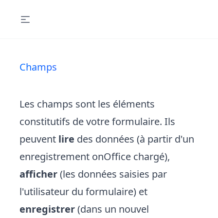
Champs
Les champs sont les éléments
constitutifs de votre formulaire. Ils
peuvent
lire
des données (à partir d'un
enregistrement onOffice chargé),
afficher
(les données saisies par
l'utilisateur du formulaire) et
enregistrer
(dans un nouvel