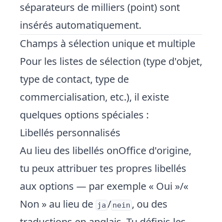
séparateurs de milliers (point) sont
insérés automatiquement.
Champs à
sélection unique et multiple
Pour les listes de sélection (type d'objet,
type de contact, type de
commercialisation, etc.), il existe
quelques options spéciales :
Libellés personnalisés
Au lieu des libellés onOffice d'origine,
tu peux attribuer tes propres libellés
aux options — par exemple « Oui »/«
Non » au lieu de
/
, ou des
ja
nein
traductions en anglais. Tu définis les