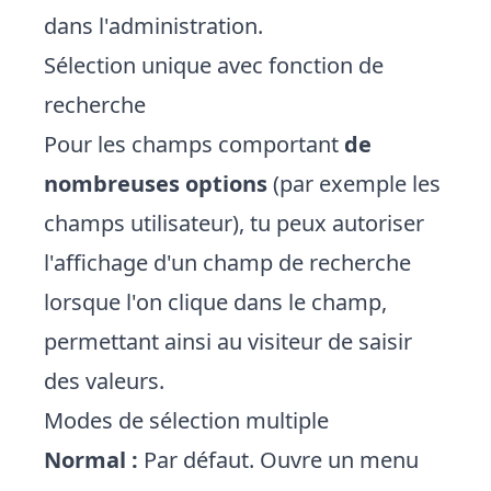
dans l'administration.
Sélection unique avec fonction de
recherche
Pour les champs comportant
de
nombreuses options
(par exemple les
champs utilisateur), tu peux autoriser
l'affichage d'un champ de recherche
lorsque l'on clique dans le champ,
permettant ainsi au visiteur de saisir
des valeurs.
Modes de sélection multiple
Normal :
Par défaut. Ouvre un menu