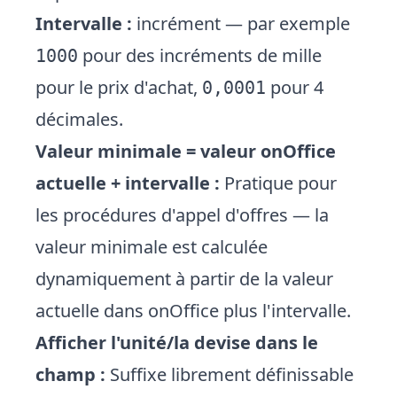
Intervalle :
incrément — par exemple
pour des incréments de mille
1000
pour le prix d'achat,
pour 4
0,0001
décimales.
Valeur minimale = valeur onOffice
actuelle + intervalle :
Pratique pour
les procédures d'appel d'offres — la
valeur minimale est calculée
dynamiquement à partir de la valeur
actuelle dans onOffice plus l'intervalle.
Afficher l'unité/la devise dans le
champ :
Suffixe librement définissable