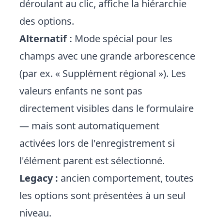
déroulant au clic, affiche la hiérarchie
des options.
Alternatif :
Mode spécial pour les
champs avec une grande arborescence
(par ex. « Supplément régional »). Les
valeurs enfants ne sont pas
directement visibles dans le formulaire
— mais sont automatiquement
activées lors de l'enregistrement si
l'élément parent est sélectionné.
Legacy :
ancien comportement, toutes
les options sont présentées à un seul
niveau.