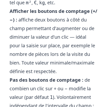
tel que
,
,
, etc.
m²
€
kg
Afficher les boutons de comptage (+/
−) :
affiche deux boutons à côté du
champ permettant d'augmenter ou de
diminuer la valeur d'un clic — idéal
pour la saisie sur place, par exemple le
nombre de pièces lors de la visite du
bien. Toute valeur minimale/maximale
définie est respectée.
Pas des boutons de comptage :
de
combien un clic sur + ou − modifie la
valeur (par défaut
). Volontairement
1
indépendant de l'intervalle du champ :