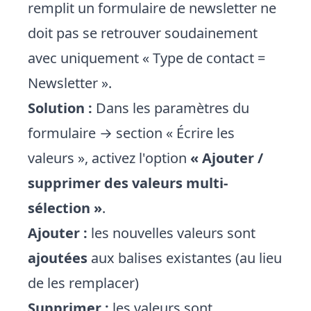
remplit un formulaire de newsletter ne
doit pas se retrouver soudainement
avec uniquement « Type de contact =
Newsletter ».
Solution :
Dans les paramètres du
formulaire → section « Écrire les
valeurs », activez l'option
« Ajouter /
supprimer des valeurs multi-
sélection »
.
Ajouter :
les nouvelles valeurs sont
ajoutées
aux balises existantes (au lieu
de les remplacer)
Supprimer :
les valeurs sont