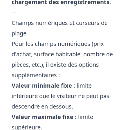
chargement des enregistrements
.
---
Champs numériques et curseurs de
plage
Pour les champs numériques (prix
d'achat, surface habitable, nombre de
pièces, etc.), il existe des options
supplémentaires :
Valeur minimale fixe :
limite
inférieure que le visiteur ne peut pas
descendre en dessous.
Valeur maximale fixe :
limite
supérieure.