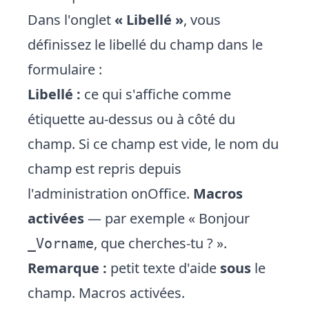
Dans l'onglet
« Libellé »
, vous
définissez le libellé du champ dans le
formulaire :
Libellé :
ce qui s'affiche comme
étiquette au-dessus ou à côté du
champ. Si ce champ est vide, le nom du
champ est repris depuis
l'administration onOffice.
Macros
activées
— par exemple « Bonjour
, que cherches-tu ? ».
_Vorname
Remarque :
petit texte d'aide
sous
le
champ. Macros activées.