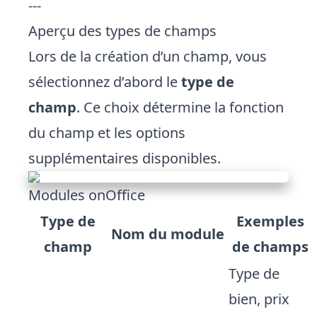
---
Aperçu des types de champs
Lors de la création d’un champ, vous
sélectionnez d’abord le
type de
champ
. Ce choix détermine la fonction
du champ et les options
supplémentaires disponibles.
Modules onOffice
Type de
Exemples
Nom du module
champ
de champs
Type de
bien, prix