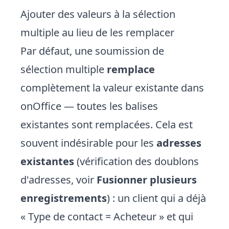
Ajouter des valeurs à la sélection
multiple au lieu de les remplacer
Par défaut, une soumission de
sélection multiple
remplace
complètement la valeur existante dans
onOffice — toutes les balises
existantes sont remplacées. Cela est
souvent indésirable pour les
adresses
existantes
(vérification des doublons
d'adresses, voir
Fusionner plusieurs
enregistrements
) : un client qui a déjà
« Type de contact = Acheteur » et qui