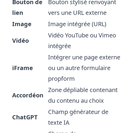
Bouton de
Bouton stylisé renvoyant
lien
vers une URL externe
Image
Image intégrée (URL)
Vidéo YouTube ou Vimeo
Vidéo
intégrée
Intégrer une page externe
iFrame
ou un autre formulaire
propform
Zone dépliable contenant
Accordéon
du contenu au choix
Champ générateur de
ChatGPT
texte IA