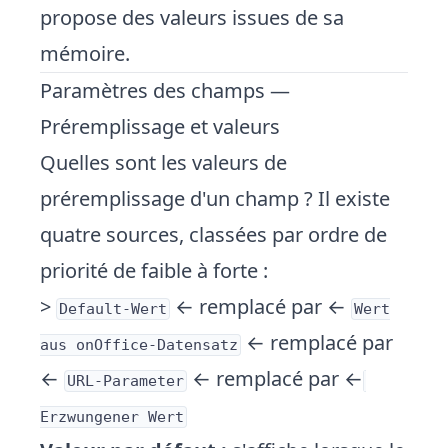
propose des valeurs issues de sa
mémoire.
Paramètres des champs —
Préremplissage et valeurs
Quelles sont les valeurs de
préremplissage d'un champ ? Il existe
quatre sources, classées par ordre de
priorité de faible à forte :
>
← remplacé par ←
Default-Wert
Wert
← remplacé par
aus onOffice-Datensatz
←
← remplacé par ←
URL-Parameter
Erzwungener Wert