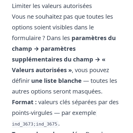
Limiter les valeurs autorisées
Vous ne souhaitez pas que toutes les
options soient visibles dans le
formulaire ? Dans les
paramètres du
champ → paramètres
supplémentaires du champ → «
Valeurs autorisées »
, vous pouvez
définir
une liste blanche
— toutes les
autres options seront masquées.
Format :
valeurs clés séparées par des
points-virgules — par exemple
.
ind_3673;ind_3675