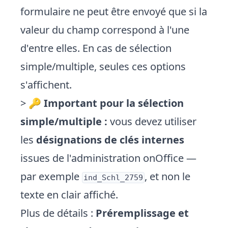
formulaire ne peut être envoyé que si la
valeur du champ correspond à l'une
d'entre elles. En cas de sélection
simple/multiple, seules ces options
s'affichent.
> 🔑
Important pour la sélection
simple/multiple :
vous devez utiliser
les
désignations de clés internes
issues de l'administration onOffice —
par exemple
, et non le
ind_Schl_2759
texte en clair affiché.
Plus de détails :
Préremplissage et