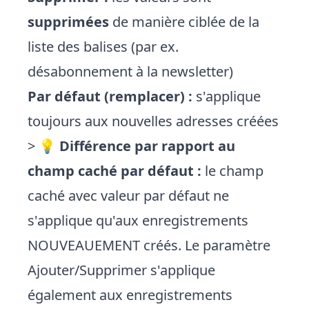
supprimées
de manière ciblée de la
liste des balises (par ex.
désabonnement à la newsletter)
Par défaut (remplacer) :
s'applique
toujours aux nouvelles adresses créées
> 💡
Différence par rapport au
champ caché par défaut :
le champ
caché avec valeur par défaut ne
s'applique qu'aux enregistrements
NOUVEAUEMENT créés. Le paramètre
Ajouter/Supprimer s'applique
également aux enregistrements