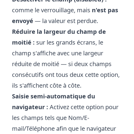
comme le verrouillage, mais
n'est pas
envoyé
— la valeur est perdue.
Réduire la largeur du champ de
moitié :
sur les grands écrans, le
champ s'affiche avec une largeur
réduite de moitié — si deux champs
consécutifs ont tous deux cette option,
ils s'affichent côte à côte.
Saisie semi-automatique du
navigateur :
Activez cette option pour
les champs tels que Nom/E-
mail/Téléphone afin que le navigateur