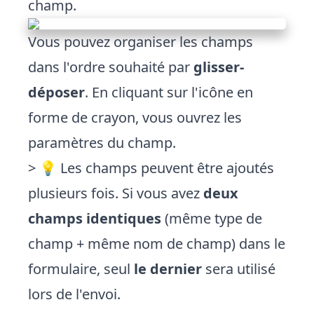
champ.
Vous pouvez organiser les champs
dans l'ordre souhaité par
glisser-
déposer
. En cliquant sur l'icône en
forme de crayon, vous ouvrez les
paramètres du champ.
> 💡 Les champs peuvent être ajoutés
plusieurs fois. Si vous avez
deux
champs identiques
(même type de
champ + même nom de champ) dans le
formulaire, seul
le dernier
sera utilisé
lors de l'envoi.