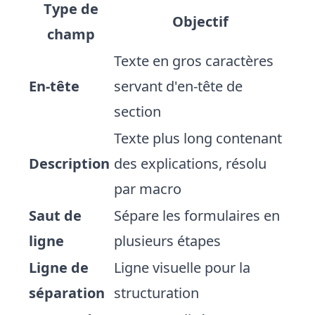
Type de
Objectif
champ
Texte en gros caractères
En-tête
servant d'en-tête de
section
Texte plus long contenant
Description
des explications, résolu
par macro
Saut de
Sépare les formulaires en
ligne
plusieurs étapes
Ligne de
Ligne visuelle pour la
séparation
structuration