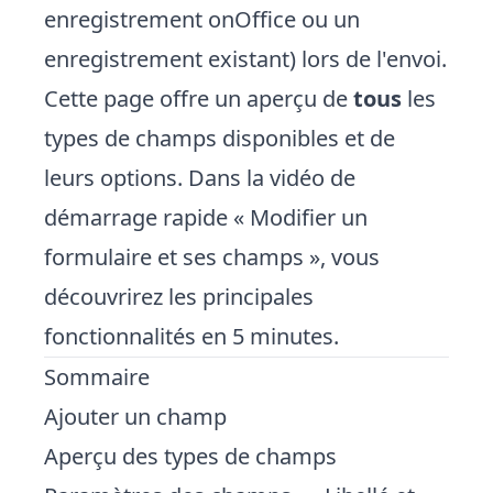
enregistrement onOffice ou un
enregistrement existant) lors de l'envoi.
Cette page offre un aperçu de
tous
les
types de champs disponibles et de
leurs options. Dans la
vidéo de
démarrage rapide « Modifier un
formulaire et ses champs »
, vous
découvrirez les principales
fonctionnalités en 5 minutes.
Sommaire
Ajouter un champ
Aperçu des types de champs