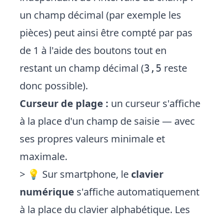
un champ décimal (par exemple les
pièces) peut ainsi être compté par pas
de 1 à l'aide des boutons tout en
restant un champ décimal (
reste
3,5
donc possible).
Curseur de plage :
un curseur s'affiche
à la place d'un champ de saisie — avec
ses propres valeurs minimale et
maximale.
> 💡 Sur smartphone, le
clavier
numérique
s'affiche automatiquement
à la place du clavier alphabétique. Les