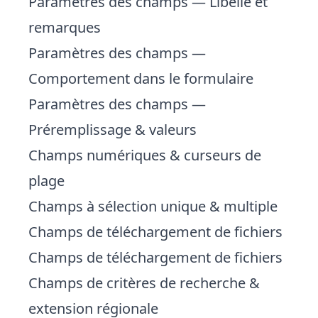
Paramètres des champs — Libellé et
remarques
Paramètres des champs —
Comportement dans le formulaire
Paramètres des champs —
Préremplissage & valeurs
Champs numériques & curseurs de
plage
Champs à sélection unique & multiple
Champs de téléchargement de fichiers
Champs de téléchargement de fichiers
Champs de critères de recherche &
extension régionale