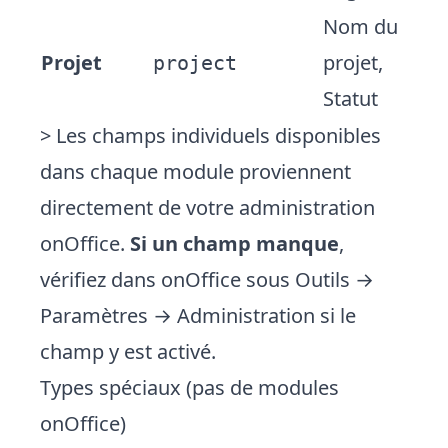
Nom du
Projet
projet,
project
Statut
> Les champs individuels disponibles
dans chaque module proviennent
directement de votre administration
onOffice.
Si un champ manque
,
vérifiez dans onOffice sous Outils →
Paramètres → Administration si le
champ y est activé.
Types spéciaux (pas de modules
onOffice)