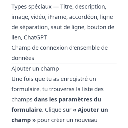
Types spéciaux — Titre, description,
image, vidéo, iFrame, accordéon, ligne
de séparation, saut de ligne, bouton de
lien, ChatGPT
Champ de connexion d'ensemble de
données
Ajouter un champ
Une fois que tu as enregistré un
formulaire, tu trouveras la liste des
champs
dans les paramètres du
formulaire
. Clique sur
« Ajouter un
champ »
pour créer un nouveau