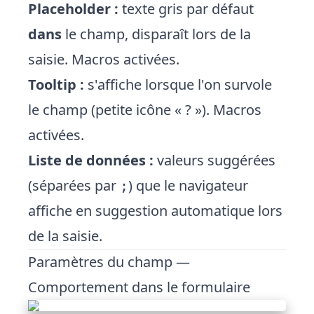
Placeholder :
texte gris par défaut
dans
le champ, disparaît lors de la
saisie. Macros activées.
Tooltip :
s'affiche lorsque l'on survole
le champ (petite icône « ? »). Macros
activées.
Liste de données :
valeurs suggérées
(séparées par
) que le navigateur
;
affiche en suggestion automatique lors
de la saisie.
Paramètres du champ —
Comportement dans le formulaire