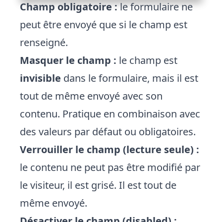
Champ obligatoire :
le formulaire ne
peut être envoyé que si le champ est
renseigné.
Masquer le champ :
le champ est
invisible
dans le formulaire, mais il est
tout de même envoyé avec son
contenu. Pratique en combinaison avec
des valeurs par défaut ou obligatoires.
Verrouiller le champ (lecture seule) :
le contenu ne peut pas être modifié par
le visiteur, il est grisé. Il est tout de
même envoyé.
Désactiver le champ (disabled) :