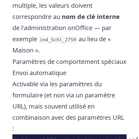
multiple, les valeurs doivent
correspondre au
nom de clé interne
de l'administration onOffice — par
exemple
au lieu de «
ind_Schl_2759
Maison ».
Paramètres de comportement spéciaux
Envoi automatique
Activable via les paramètres du
formulaire (et non via un paramètre
URL), mais souvent utilisé en
combinaison avec des paramètres URL
: