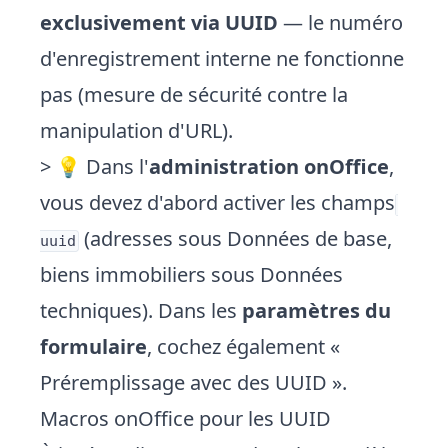
exclusivement via UUID
— le numéro
d'enregistrement interne ne fonctionne
pas (mesure de sécurité contre la
manipulation d'URL).
> 💡 Dans l'
administration onOffice
,
vous devez d'abord activer les champs
(adresses sous Données de base,
uuid
biens immobiliers sous Données
techniques). Dans les
paramètres du
formulaire
, cochez également «
Préremplissage avec des UUID ».
Macros onOffice pour les UUID