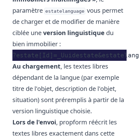
paramètre
vous permet
estatelanguage
de charger et de modifier de manière
ciblée une
version linguistique
du
bien immobilier :
Au chargement
, les textes libres
dépendant de la langue (par exemple
titre de l'objet, description de l'objet,
situation) sont préremplis à partir de la
version linguistique choisie.
Lors de l'envoi
, propform réécrit les
textes libres exactement dans cette