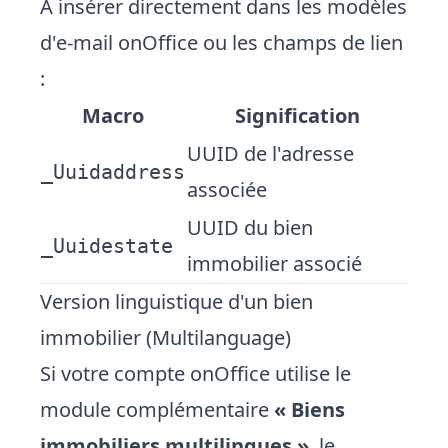
À insérer directement dans les modèles
d'e-mail onOffice ou les champs de lien
:
Macro
Signification
UUID de l'adresse
_Uuidaddress
associée
UUID du bien
_Uuidestate
immobilier associé
Version linguistique d'un bien
immobilier (Multilanguage)
Si votre compte onOffice utilise le
module complémentaire
« Biens
immobiliers multilingues »
, le