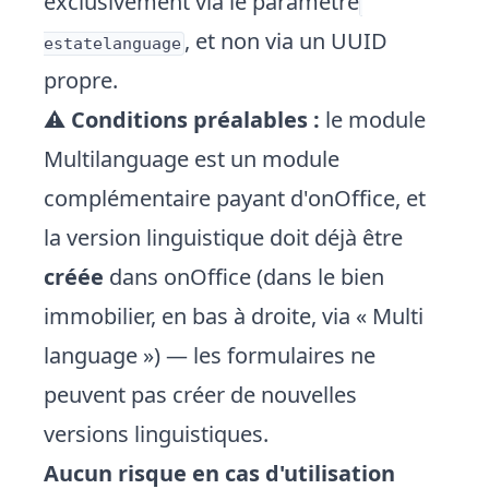
exclusivement via le paramètre
, et non via un UUID
estatelanguage
propre.
⚠️
Conditions préalables :
le module
Multilanguage est un module
complémentaire payant d'onOffice, et
la version linguistique doit déjà être
créée
dans onOffice (dans le bien
immobilier, en bas à droite, via « Multi
language ») — les formulaires ne
peuvent pas créer de nouvelles
versions linguistiques.
Aucun risque en cas d'utilisation