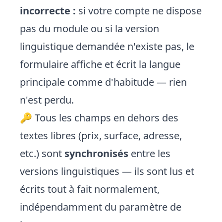
incorrecte :
si votre compte ne dispose
pas du module ou si la version
linguistique demandée n'existe pas, le
formulaire affiche et écrit la langue
principale comme d'habitude — rien
n'est perdu.
🔑 Tous les champs en dehors des
textes libres (prix, surface, adresse,
etc.) sont
synchronisés
entre les
versions linguistiques — ils sont lus et
écrits tout à fait normalement,
indépendamment du paramètre de