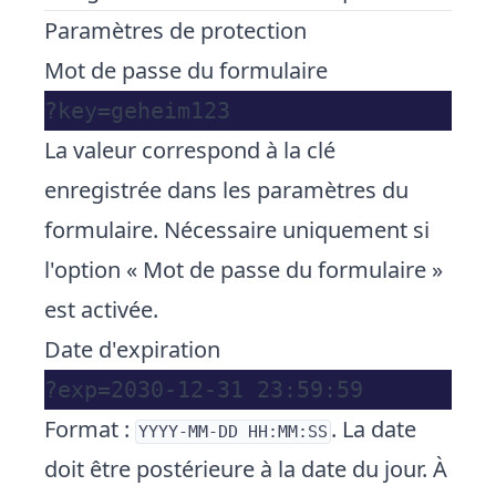
Paramètres de protection
Mot de
passe du formulaire
La valeur correspond à la clé
enregistrée dans les paramètres du
formulaire. Nécessaire uniquement si
l'option « Mot de passe du formulaire »
est activée.
Date d'expiration
Format :
. La date
YYYY-MM-DD HH:MM:SS
doit être postérieure à la date du jour. À