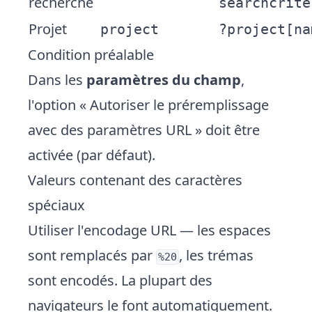
recherche
searchcrite
Projet
project
?project[na
Condition préalable
Dans les
paramètres du champ
,
l'option « Autoriser le préremplissage
avec des paramètres URL » doit être
activée (par défaut).
Valeurs contenant des caractères
spéciaux
Utiliser l'encodage URL — les espaces
sont remplacés par
, les trémas
%20
sont encodés. La plupart des
navigateurs le font automatiquement.