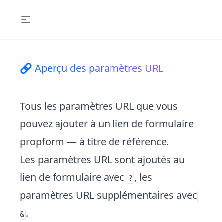
🔗 Aperçu des paramètres URL
Tous les paramètres URL que vous
pouvez ajouter à un lien de formulaire
propform — à titre de référence.
Les paramètres URL sont ajoutés au
lien de formulaire avec
, les
?
paramètres URL supplémentaires avec
.
&