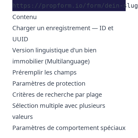
Contenu
Charger un enregistrement — ID et
UUID
Version linguistique d'un bien
immobilier (Multilanguage)
Préremplir les champs
Paramètres de protection
Critères de recherche par plage
Sélection multiple avec plusieurs
valeurs
Paramètres de comportement spéciaux