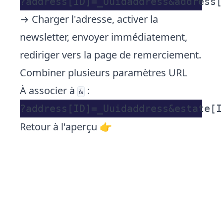
→ Charger l'adresse, activer la
newsletter, envoyer immédiatement,
rediriger vers la page de remerciement.
Combiner plusieurs paramètres URL
À associer à
:
&
Retour à l'aperçu 👉