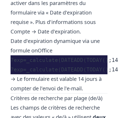
activer dans les paramètres du
formulaire via « Date d'expiration
requise ». Plus d'informations sous
Compte → Date d'expiration
.
Date d'expiration dynamique via une
formule onOffice
?exp=_calculate(DATEADD(TODAY();14
→ Le formulaire est valable 14 jours à
compter de l'envoi de l'e-mail.
Critères de recherche par plage (de/à)
Les champs de critères de recherche
avec des valeurs « de/à » utilisent
deux