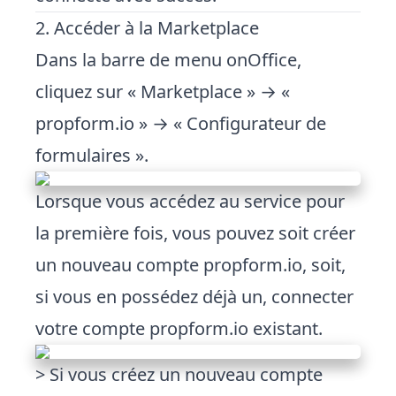
2. Accéder à la Marketplace
Dans la barre de menu onOffice,
cliquez sur « Marketplace » → «
propform.io » → « Configurateur de
formulaires ».
Lorsque vous accédez au service pour
la première fois, vous pouvez soit créer
un nouveau compte propform.io, soit,
si vous en possédez déjà un, connecter
votre compte propform.io existant.
> Si vous créez un nouveau compte