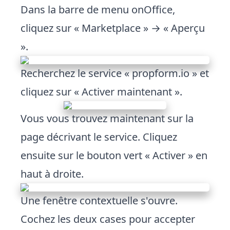
Dans la barre de menu onOffice,
cliquez sur « Marketplace » → « Aperçu
».
Recherchez le service « propform.io » et
cliquez sur « Activer maintenant ».
Vous vous trouvez maintenant sur la
page décrivant le service. Cliquez
ensuite sur le bouton vert « Activer » en
haut à droite.
Une fenêtre contextuelle s'ouvre.
Cochez les deux cases pour accepter