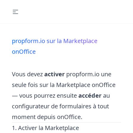
propform.io sur la Marketplace
onOffice
Vous devez
activer
propform.io une
seule fois sur la Marketplace onOffice
— vous pourrez ensuite
accéder
au
configurateur de formulaires à tout
moment depuis onOffice.
1. Activer la Marketplace