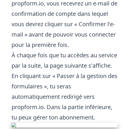
propform.io, vous recevrez un e-mail de
confirmation de compte dans lequel
vous devrez cliquer sur « Confirmer l'e-
mail » avant de pouvoir vous connecter
pour la première fois.
À chaque fois que tu accèdes au service
par la suite, la page suivante s'affiche.
En cliquant sur « Passer à la gestion des
formulaires », tu seras
automatiquement redirigé vers
propform.io. Dans la partie inférieure,
tu peux gérer ton abonnement.