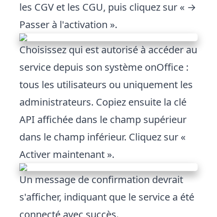
les CGV et les CGU, puis cliquez sur « →
Passer à l'activation ».
Choisissez qui est autorisé à accéder au
service depuis son système onOffice :
tous les utilisateurs ou uniquement les
administrateurs. Copiez ensuite la clé
API affichée dans le champ supérieur
dans le champ inférieur. Cliquez sur «
Activer maintenant ».
Un message de confirmation devrait
s'afficher, indiquant que le service a été
connecté avec succès.