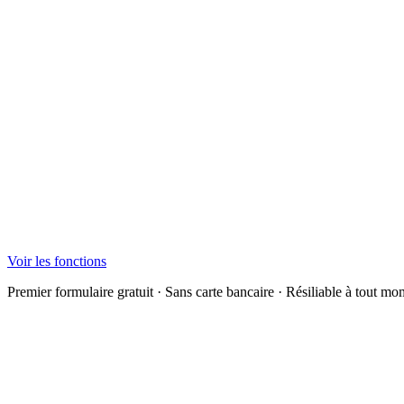
Voir les fonctions
Premier formulaire gratuit · Sans carte bancaire · Résiliable à tout m