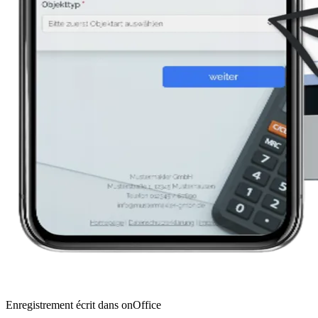
Enregistrement écrit dans onOffice