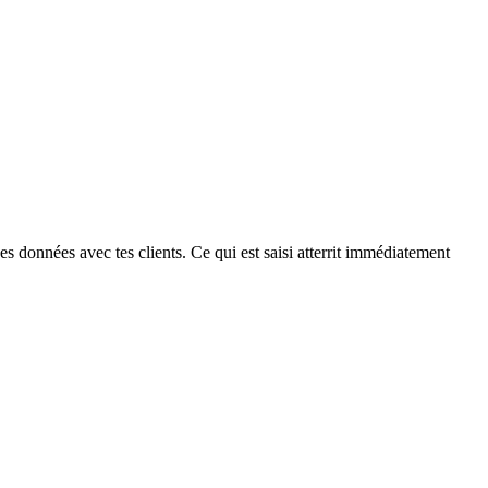
s données avec tes clients. Ce qui est saisi atterrit immédiatement