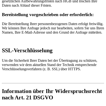
gesetzlichen Aufbewahrungsfristen nach HGB und löschen Ihre
Daten nach Ablauf dieser Fristen.
Bereitstellung vorgeschrieben oder erforderlich:
Die Bereitstellung Ihrer personenbezogenen Daten erfolgt freiwillig.
Wir können Ihre Anfrage jedoch nur bearbeiten, sofern Sie uns Ihren
Namen, Ihre E-Mail-Adresse und den Grund der Anfrage mitteilen.
SSL-Verschlüsselung
Um die Sicherheit Ihrer Daten bei der Übertragung zu schützen,
verwenden wir dem aktuellen Stand der Technik entsprechende
Verschlüsselungsverfahren (z. B. SSL) über HTTPS.
Information über Ihr Widerspruchsrecht
nach Art. 21 DSGVO