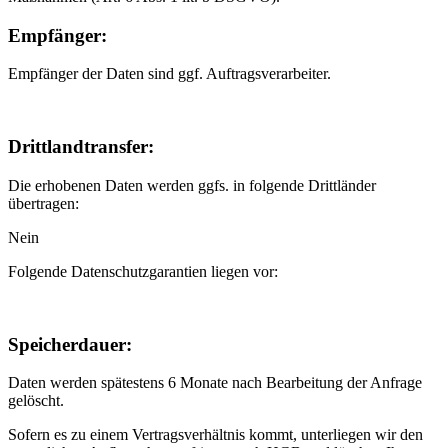
Empfänger:
Empfänger der Daten sind ggf. Auftragsverarbeiter.
Drittlandtransfer:
Die erhobenen Daten werden ggfs. in folgende Drittländer
übertragen:
Nein
Folgende Datenschutzgarantien liegen vor:
Speicherdauer:
Daten werden spätestens 6 Monate nach Bearbeitung der Anfrage
gelöscht.
Sofern es zu einem Vertragsverhältnis kommt, unterliegen wir den