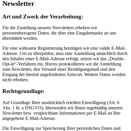
Newsletter
Art und Zweck der Verarbeitung:
Für die Zustellung unseres Newsletters erheben wir
personenbezogene Daten, die über eine Eingabemaske an uns
übermittelt werden.
Für eine wirksame Registrierung benötigen wir eine valide E-Mail-
Adresse. Um zu überprüfen, dass eine Anmeldung tatsächlich durch
den Inhaber einer E-Mail-Adresse erfolgt, setzen wir das „Double-
Opt-in“-Verfahren ein. Hierzu protokollieren wir die Anmeldung
zum Newsletter, den Versand einer Bestätigungsmail und den
Eingang der hiermit angeforderten Antwort. Weitere Daten werden
nicht erhoben.
Rechtsgrundlage:
Auf Grundlage Ihrer ausdrücklich erteilten Einwilligung (Art. 6
Abs. 1 lit. a DSGVO), übersenden wir Ihnen regelmäßig unseren
Newsletter bzw. vergleichbare Informationen per E-Mail an Ihre
angegebene E-Mail-Adresse.
Die Einwilligung zur Speicherung Ihrer persönlichen Daten und