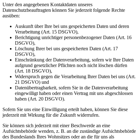
Unter den angegebenen Kontaktdaten unseres
Datenschutzbeauftragten können Sie jederzeit folgende Rechte
ausüben:
Auskunft über Ihre bei uns gespeicherten Daten und deren
Verarbeitung (Art. 15 DSGVO),
Berichtigung unrichtiger personenbezogener Daten (Art. 16
DSGVO),
Löschung Ihrer bei uns gespeicherten Daten (Art. 17
DSGVO),
Einschränkung der Datenverarbeitung, sofern wir Ihre Daten
aufgrund gesetzlicher Pflichten noch nicht löschen dürfen
(Art. 18 DSGVO),
Widerspruch gegen die Verarbeitung Ihrer Daten bei uns (Art.
21 DSGVO) und
Datenübertragbarkeit, sofern Sie in die Datenverarbeitung
eingewilligt haben oder einen Vertrag mit uns abgeschlossen
haben (Art. 20 DSGVO).
Sofern Sie uns eine Einwilligung erteilt haben, können Sie diese
jederzeit mit Wirkung für die Zukunft widerrufen.
Sie können sich jederzeit mit einer Beschwerde an eine
Aufsichtsbehörde wenden, z. B. an die zuständige Aufsichtsbehörde
des Bundeslands Ihres Wohnsitzes oder an die für uns als