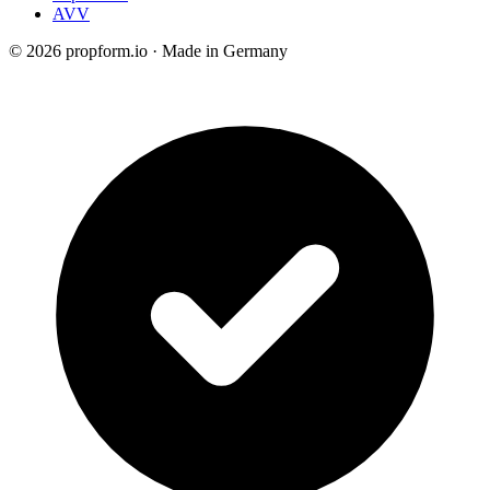
AVV
© 2026 propform.io · Made in Germany