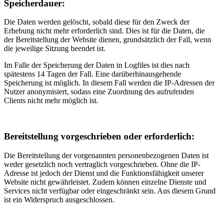
Speicherdauer:
Die Daten werden gelöscht, sobald diese für den Zweck der
Erhebung nicht mehr erforderlich sind. Dies ist für die Daten, die
der Bereitstellung der Website dienen, grundsätzlich der Fall, wenn
die jeweilige Sitzung beendet ist.
Im Falle der Speicherung der Daten in Logfiles ist dies nach
spätestens 14 Tagen der Fall. Eine darüberhinausgehende
Speicherung ist möglich. In diesem Fall werden die IP-Adressen der
Nutzer anonymisiert, sodass eine Zuordnung des aufrufenden
Clients nicht mehr möglich ist.
Bereitstellung vorgeschrieben oder erforderlich:
Die Bereitstellung der vorgenannten personenbezogenen Daten ist
weder gesetzlich noch vertraglich vorgeschrieben. Ohne die IP-
Adresse ist jedoch der Dienst und die Funktionsfähigkeit unserer
Website nicht gewährleistet. Zudem können einzelne Dienste und
Services nicht verfügbar oder eingeschränkt sein. Aus diesem Grund
ist ein Widerspruch ausgeschlossen.