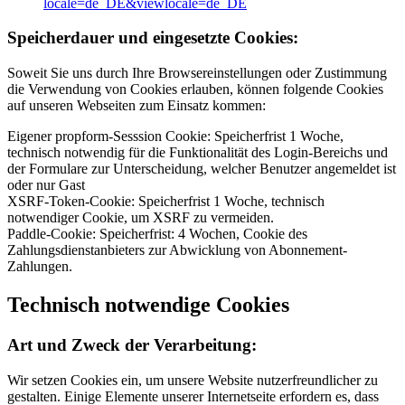
locale=de_DE&viewlocale=de_DE
Speicherdauer und eingesetzte Cookies:
Soweit Sie uns durch Ihre Browsereinstellungen oder Zustimmung
die Verwendung von Cookies erlauben, können folgende Cookies
auf unseren Webseiten zum Einsatz kommen:
Eigener propform-Sesssion Cookie: Speicherfrist 1 Woche,
technisch notwendig für die Funktionalität des Login-Bereichs und
der Formulare zur Unterscheidung, welcher Benutzer angemeldet ist
oder nur Gast
XSRF-Token-Cookie: Speicherfrist 1 Woche, technisch
notwendiger Cookie, um XSRF zu vermeiden.
Paddle-Cookie: Speicherfrist: 4 Wochen, Cookie des
Zahlungsdienstanbieters zur Abwicklung von Abonnement-
Zahlungen.
Technisch notwendige Cookies
Art und Zweck der Verarbeitung:
Wir setzen Cookies ein, um unsere Website nutzerfreundlicher zu
gestalten. Einige Elemente unserer Internetseite erfordern es, dass