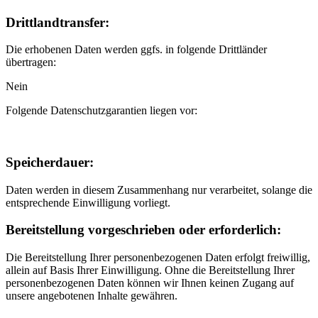
Drittlandtransfer:
Die erhobenen Daten werden ggfs. in folgende Drittländer
übertragen:
Nein
Folgende Datenschutzgarantien liegen vor:
Speicherdauer:
Daten werden in diesem Zusammenhang nur verarbeitet, solange die
entsprechende Einwilligung vorliegt.
Bereitstellung vorgeschrieben oder erforderlich:
Die Bereitstellung Ihrer personenbezogenen Daten erfolgt freiwillig,
allein auf Basis Ihrer Einwilligung. Ohne die Bereitstellung Ihrer
personenbezogenen Daten können wir Ihnen keinen Zugang auf
unsere angebotenen Inhalte gewähren.