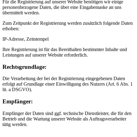
Für die Registrierung auf unserer Website benötigen wir einige
personenbezogene Daten, die über eine Eingabemaske an uns
übermittelt werden.
Zum Zeitpunkt der Registrierung werden zusätzlich folgende Daten
erhoben:
IP-Adresse, Zeitstempel
Ihre Registrierung ist für das Bereithalten bestimmter Inhalte und
Leistungen auf unserer Website erforderlich.
Rechtsgrundlage:
Die Verarbeitung der bei der Registrierung eingegebenen Daten
erfolgt auf Grundlage einer Einwilligung des Nutzers (Art. 6 Abs. 1
lit. a DSGVO).
Empfänger:
Empfänger der Daten sind ggf. technische Dienstleister, die für den
Betrieb und die Wartung unserer Website als Auftragsverarbeiter
tätig werden.