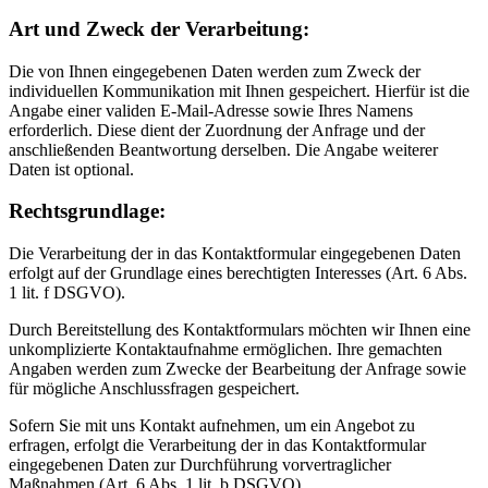
Art und Zweck der Verarbeitung:
Die von Ihnen eingegebenen Daten werden zum Zweck der
individuellen Kommunikation mit Ihnen gespeichert. Hierfür ist die
Angabe einer validen E-Mail-Adresse sowie Ihres Namens
erforderlich. Diese dient der Zuordnung der Anfrage und der
anschließenden Beantwortung derselben. Die Angabe weiterer
Daten ist optional.
Rechtsgrundlage:
Die Verarbeitung der in das Kontaktformular eingegebenen Daten
erfolgt auf der Grundlage eines berechtigten Interesses (Art. 6 Abs.
1 lit. f DSGVO).
Durch Bereitstellung des Kontaktformulars möchten wir Ihnen eine
unkomplizierte Kontaktaufnahme ermöglichen. Ihre gemachten
Angaben werden zum Zwecke der Bearbeitung der Anfrage sowie
für mögliche Anschlussfragen gespeichert.
Sofern Sie mit uns Kontakt aufnehmen, um ein Angebot zu
erfragen, erfolgt die Verarbeitung der in das Kontaktformular
eingegebenen Daten zur Durchführung vorvertraglicher
Maßnahmen (Art. 6 Abs. 1 lit. b DSGVO).