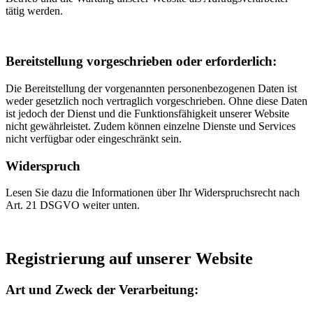
tätig werden.
Bereitstellung vorgeschrieben oder erforderlich:
Die Bereitstellung der vorgenannten personenbezogenen Daten ist
weder gesetzlich noch vertraglich vorgeschrieben. Ohne diese Daten
ist jedoch der Dienst und die Funktionsfähigkeit unserer Website
nicht gewährleistet. Zudem können einzelne Dienste und Services
nicht verfügbar oder eingeschränkt sein.
Widerspruch
Lesen Sie dazu die Informationen über Ihr Widerspruchsrecht nach
Art. 21 DSGVO weiter unten.
Registrierung auf unserer Website
Art und Zweck der Verarbeitung: