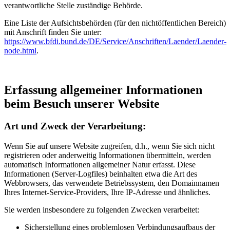
verantwortliche Stelle zuständige Behörde.
Eine Liste der Aufsichtsbehörden (für den nichtöffentlichen Bereich)
mit Anschrift finden Sie unter:
https://www.bfdi.bund.de/DE/Service/Anschriften/Laender/Laender-
node.html
.
Erfassung allgemeiner Informationen
beim Besuch unserer Website
Art und Zweck der Verarbeitung:
Wenn Sie auf unsere Website zugreifen, d.h., wenn Sie sich nicht
registrieren oder anderweitig Informationen übermitteln, werden
automatisch Informationen allgemeiner Natur erfasst. Diese
Informationen (Server-Logfiles) beinhalten etwa die Art des
Webbrowsers, das verwendete Betriebssystem, den Domainnamen
Ihres Internet-Service-Providers, Ihre IP-Adresse und ähnliches.
Sie werden insbesondere zu folgenden Zwecken verarbeitet:
Sicherstellung eines problemlosen Verbindungsaufbaus der