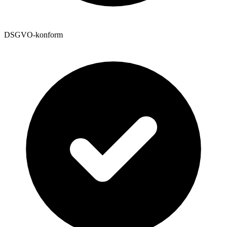
DSGVO-konform