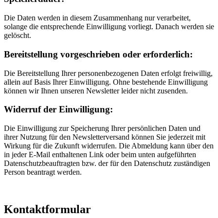
Die Daten werden in diesem Zusammenhang nur verarbeitet,
solange die entsprechende Einwilligung vorliegt. Danach werden sie
gelöscht.
Bereitstellung vorgeschrieben oder erforderlich:
Die Bereitstellung Ihrer personenbezogenen Daten erfolgt freiwillig,
allein auf Basis Ihrer Einwilligung. Ohne bestehende Einwilligung
können wir Ihnen unseren Newsletter leider nicht zusenden.
Widerruf der Einwilligung:
Die Einwilligung zur Speicherung Ihrer persönlichen Daten und
ihrer Nutzung für den Newsletterversand können Sie jederzeit mit
Wirkung für die Zukunft widerrufen. Die Abmeldung kann über den
in jeder E-Mail enthaltenen Link oder beim unten aufgeführten
Datenschutzbeauftragten bzw. der für den Datenschutz zuständigen
Person beantragt werden.
Kontaktformular