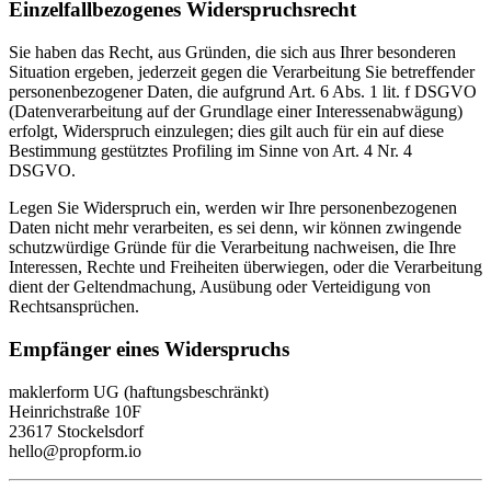
Einzelfallbezogenes Widerspruchsrecht
Sie haben das Recht, aus Gründen, die sich aus Ihrer besonderen
Situation ergeben, jederzeit gegen die Verarbeitung Sie betreffender
personenbezogener Daten, die aufgrund Art. 6 Abs. 1 lit. f DSGVO
(Datenverarbeitung auf der Grundlage einer Interessenabwägung)
erfolgt, Widerspruch einzulegen; dies gilt auch für ein auf diese
Bestimmung gestütztes Profiling im Sinne von Art. 4 Nr. 4
DSGVO.
Legen Sie Widerspruch ein, werden wir Ihre personenbezogenen
Daten nicht mehr verarbeiten, es sei denn, wir können zwingende
schutzwürdige Gründe für die Verarbeitung nachweisen, die Ihre
Interessen, Rechte und Freiheiten überwiegen, oder die Verarbeitung
dient der Geltendmachung, Ausübung oder Verteidigung von
Rechtsansprüchen.
Empfänger eines Widerspruchs
maklerform UG (haftungsbeschränkt)
Heinrichstraße 10F
23617 Stockelsdorf
hello@propform.io