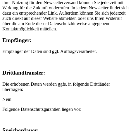
ihrer Nutzung für den Newsletterversand können Sie jederzeit mit
Wirkung für die Zukunft widerrufen. In jedem Newsletter findet sich
dazu ein entsprechender Link. Außerdem können Sie sich jederzeit
auch direkt auf dieser Website abmelden oder uns Ihren Widerruf
über die am Ende dieser Datenschutzhinweise angegebene
Kontaktmöglichkeit mitteilen.
Empfänger:
Empfänger der Daten sind ggf. Auftragsverarbeiter.
Drittlandtransfer:
Die erhobenen Daten werden ggfs. in folgende Drittländer
übertragen:
Nein
Folgende Datenschutzgarantien liegen vor:
Speicherdauer: