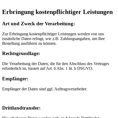
Erbringung kostenpflichtiger Leistungen
Art und Zweck der Verarbeitung:
Zur Erbringung kostenpflichtiger Leistungen werden von uns
zusätzliche Daten erfragt, wie z.B. Zahlungsangaben, um Ihre
Bestellung ausführen zu können.
Rechtsgrundlage:
Die Verarbeitung der Daten, die für den Abschluss des Vertrages
erforderlich ist, basiert auf Art. 6 Abs. 1 lit. b DSGVO.
Empfänger:
Empfänger der Daten sind ggf. Auftragsverarbeiter.
Drittlandtransfer: