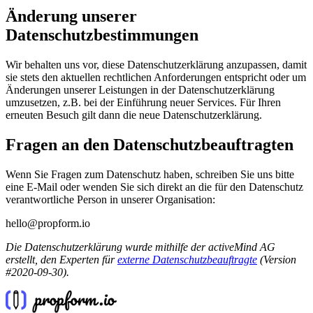
Änderung unserer
Datenschutzbestimmungen
Wir behalten uns vor, diese Datenschutzerklärung anzupassen, damit
sie stets den aktuellen rechtlichen Anforderungen entspricht oder um
Änderungen unserer Leistungen in der Datenschutzerklärung
umzusetzen, z.B. bei der Einführung neuer Services. Für Ihren
erneuten Besuch gilt dann die neue Datenschutzerklärung.
Fragen an den Datenschutzbeauftragten
Wenn Sie Fragen zum Datenschutz haben, schreiben Sie uns bitte
eine E-Mail oder wenden Sie sich direkt an die für den Datenschutz
verantwortliche Person in unserer Organisation:
hello@propform.io
Die Datenschutzerklärung wurde mithilfe der activeMind AG
erstellt, den Experten für
externe Datenschutzbeauftragte
(Version
#2020-09-30).