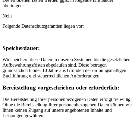
Die erhobenen Daten werden ggfs. in folgende Drittländer
übertragen:
Nein
Folgende Datenschutzgarantien liegen vor:
Speicherdauer:
Wir speichern diese Daten in unseren Systemen bis die gesetzlichen
Aufbewahrungsfristen abgelaufen sind. Diese betragen
grundsätzlich 6 oder 10 Jahre aus Gründen der ordnungsmäßigen
Buchführung und steuerrechtlichen Anforderungen.
Bereitstellung vorgeschrieben oder erforderlich:
Die Bereitstellung Ihrer personenbezogenen Daten erfolgt freiwillig.
Ohne die Bereitstellung Ihrer personenbezogenen Daten können wir
Ihnen keinen Zugang auf unsere angebotenen Inhalte und
Leistungen gewähren.