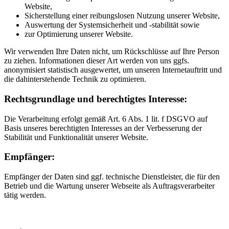
Website,
Sicherstellung einer reibungslosen Nutzung unserer Website,
Auswertung der Systemsicherheit und -stabilität sowie
zur Optimierung unserer Website.
Wir verwenden Ihre Daten nicht, um Rückschlüsse auf Ihre Person
zu ziehen. Informationen dieser Art werden von uns ggfs.
anonymisiert statistisch ausgewertet, um unseren Internetauftritt und
die dahinterstehende Technik zu optimieren.
Rechtsgrundlage und berechtigtes Interesse:
Die Verarbeitung erfolgt gemäß Art. 6 Abs. 1 lit. f DSGVO auf
Basis unseres berechtigten Interesses an der Verbesserung der
Stabilität und Funktionalität unserer Website.
Empfänger:
Empfänger der Daten sind ggf. technische Dienstleister, die für den
Betrieb und die Wartung unserer Webseite als Auftragsverarbeiter
tätig werden.