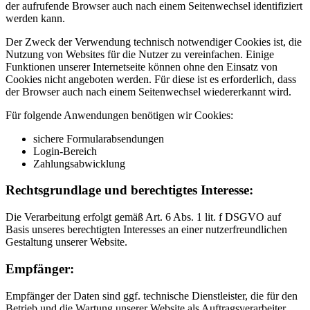
der aufrufende Browser auch nach einem Seitenwechsel identifiziert
werden kann.
Der Zweck der Verwendung technisch notwendiger Cookies ist, die
Nutzung von Websites für die Nutzer zu vereinfachen. Einige
Funktionen unserer Internetseite können ohne den Einsatz von
Cookies nicht angeboten werden. Für diese ist es erforderlich, dass
der Browser auch nach einem Seitenwechsel wiedererkannt wird.
Für folgende Anwendungen benötigen wir Cookies:
sichere Formularabsendungen
Login-Bereich
Zahlungsabwicklung
Rechtsgrundlage und berechtigtes Interesse:
Die Verarbeitung erfolgt gemäß Art. 6 Abs. 1 lit. f DSGVO auf
Basis unseres berechtigten Interesses an einer nutzerfreundlichen
Gestaltung unserer Website.
Empfänger:
Empfänger der Daten sind ggf. technische Dienstleister, die für den
Betrieb und die Wartung unserer Website als Auftragsverarbeiter