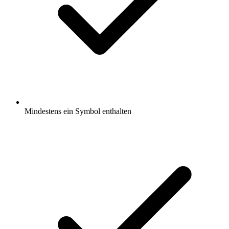
Mindestens ein Symbol enthalten