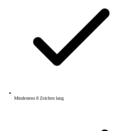
Mindestens 8 Zeichen lang