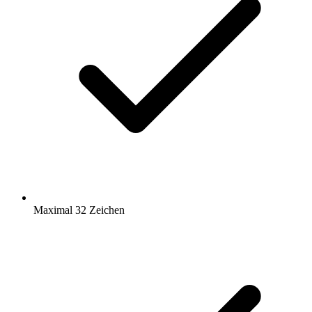
Maximal 32 Zeichen