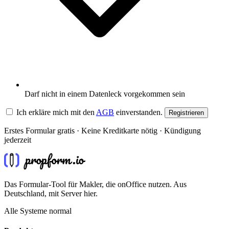
Darf nicht in einem Datenleck vorgekommen sein
Ich erkläre mich mit den
AGB
einverstanden.
Registrieren
Erstes Formular gratis · Keine Kreditkarte nötig · Kündigung
jederzeit
Das Formular-Tool für Makler, die onOffice nutzen. Aus
Deutschland, mit Server hier.
Alle Systeme normal