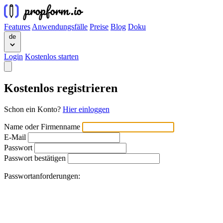
Features
Anwendungsfälle
Preise
Blog
Doku
de
Login
Kostenlos starten
Kostenlos registrieren
Schon ein Konto?
Hier einloggen
Name oder Firmenname
E-Mail
Passwort
Passwort bestätigen
Passwortanforderungen: