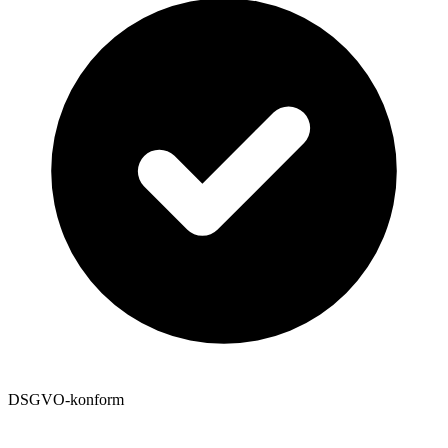
DSGVO-konform