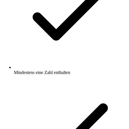
Mindestens eine Zahl enthalten