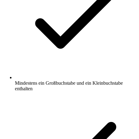
Mindestens ein Großbuchstabe und ein Kleinbuchstabe
enthalten