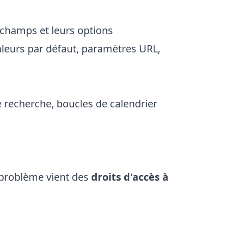
 champs et leurs options
leurs par défaut, paramètres URL,
e recherche, boucles de calendrier
e problème vient des
droits d'accès à