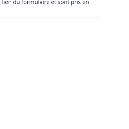
 lien du formulaire et sont pris en