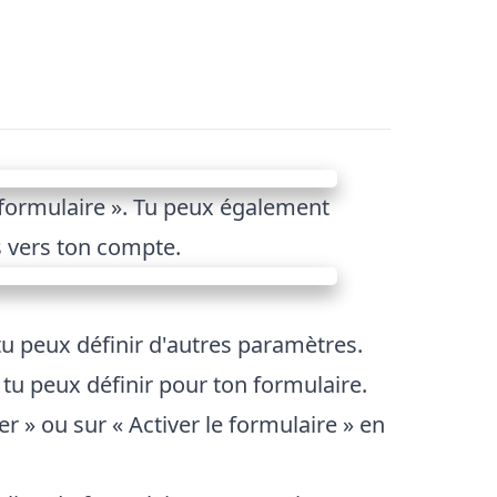
 formulaire ». Tu peux également
s vers ton compte.
 tu peux définir d'autres paramètres.
tu peux définir pour ton formulaire.
r » ou sur « Activer le formulaire » en