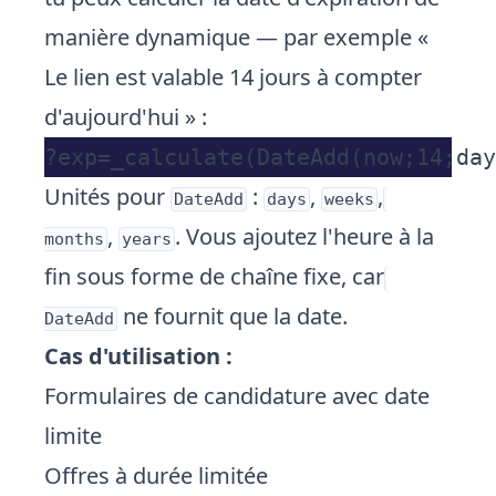
manière dynamique — par exemple «
Le lien est valable 14 jours à compter
d'aujourd'hui » :
Unités pour
:
,
,
DateAdd
days
weeks
,
. Vous ajoutez l'heure à la
months
years
fin sous forme de chaîne fixe, car
ne fournit que la date.
DateAdd
Cas d'utilisation :
Formulaires de candidature avec date
limite
Offres à durée limitée