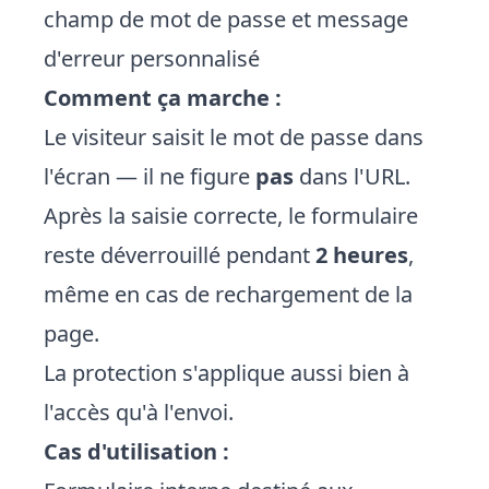
champ de mot de passe et message
d'erreur personnalisé
Comment ça marche :
Le visiteur saisit le mot de passe dans
l'écran — il ne figure
pas
dans l'URL.
Après la saisie correcte, le formulaire
reste déverrouillé pendant
2 heures
,
même en cas de rechargement de la
page.
La protection s'applique aussi bien à
l'accès qu'à l'envoi.
Cas d'utilisation :