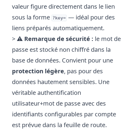
valeur figure directement dans le lien
sous la forme
— idéal pour des
?key=
liens préparés automatiquement.
> ⚠️
Remarque de sécurité :
le mot de
passe est stocké non chiffré dans la
base de données. Convient pour une
protection légère
, pas pour des
données hautement sensibles. Une
véritable authentification
utilisateur+mot de passe avec des
identifiants configurables par compte
est prévue dans la feuille de route.