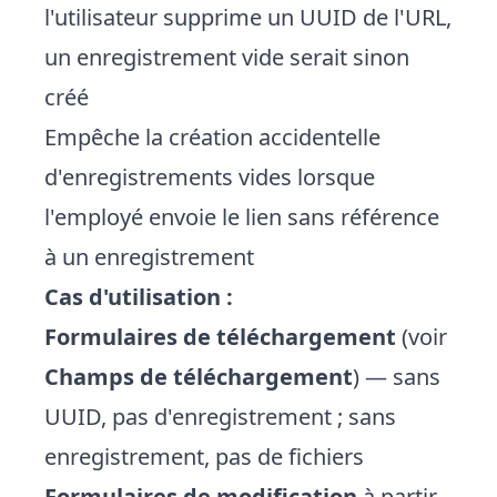
l'utilisateur supprime un UUID de l'URL,
un enregistrement vide serait sinon
créé
Empêche la création accidentelle
d'enregistrements vides lorsque
l'employé envoie le lien sans référence
à un enregistrement
Cas d'utilisation :
Formulaires de téléchargement
(voir
Champs de téléchargement
) — sans
UUID, pas d'enregistrement ; sans
enregistrement, pas de fichiers
Formulaires de modification
à partir