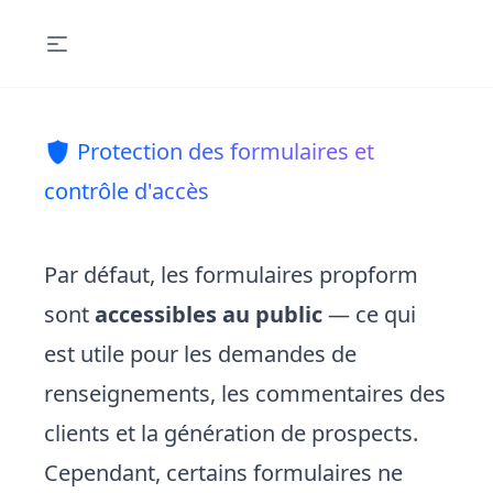
🛡️ Protection des formulaires et
contrôle d'accès
Par défaut, les formulaires propform
sont
accessibles au public
— ce qui
est utile pour les demandes de
renseignements, les commentaires des
clients et la génération de prospects.
Cependant, certains formulaires ne