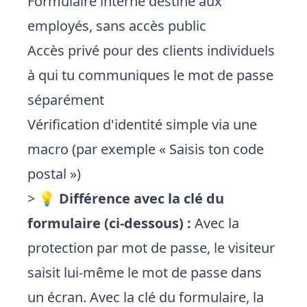
Formulaire interne destiné aux
employés, sans accès public
Accès privé pour des clients individuels
à qui tu communiques le mot de passe
séparément
Vérification d'identité simple via une
macro (par exemple « Saisis ton code
postal »)
> 💡
Différence avec la clé du
formulaire (ci-dessous) :
Avec la
protection par mot de passe, le visiteur
saisit lui-même le mot de passe dans
un écran. Avec la clé du formulaire, la