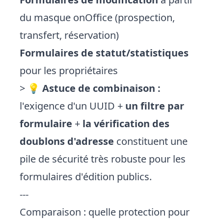
du masque onOffice (prospection,
transfert, réservation)
Formulaires de statut/statistiques
pour les propriétaires
> 💡
Astuce de combinaison :
l'exigence d'un UUID +
un filtre par
formulaire
+
la vérification des
doublons d'adresse
constituent une
pile de sécurité très robuste pour les
formulaires d'édition publics.
---
Comparaison : quelle protection pour