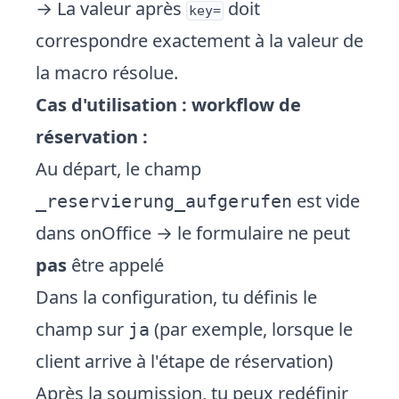
→ La valeur après
doit
key=
correspondre exactement à la valeur de
la macro résolue.
Cas d'utilisation : workflow de
réservation :
Au départ, le champ
est vide
_reservierung_aufgerufen
dans onOffice → le formulaire ne peut
pas
être appelé
Dans la configuration, tu définis le
champ sur
(par exemple, lorsque le
ja
client arrive à l'étape de réservation)
Après la soumission, tu peux redéfinir