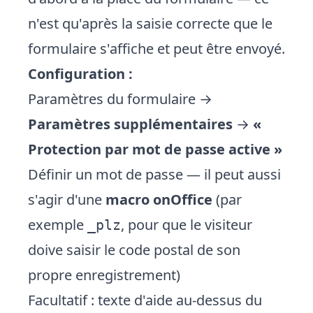
n'est qu'après la saisie correcte que le
formulaire s'affiche et peut être envoyé.
Configuration :
Paramètres du formulaire →
Paramètres supplémentaires
→
«
Protection par mot de passe active »
Définir un mot de passe — il peut aussi
s'agir d'une
macro onOffice
(par
exemple
, pour que le visiteur
_plz
doive saisir le code postal de son
propre enregistrement)
Facultatif : texte d'aide au-dessus du