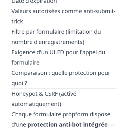
Date d'expiration
Valeurs autorisées comme anti-submit-
trick
Filtre par formulaire (limitation du
nombre d'enregistrements)
Exigence d'un UUID pour l'appel du
formulaire
Comparaison : quelle protection pour
quoi ?
Honeypot & CSRF (
activé
automatiquement)
Chaque formulaire propform dispose
d'une
protection anti-bot intégrée
—