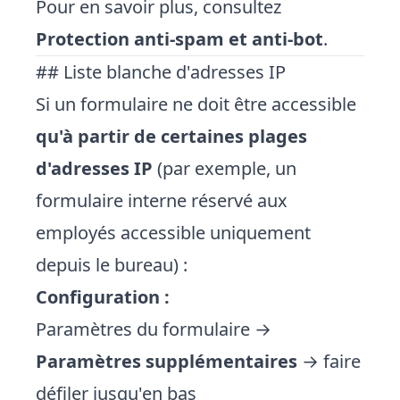
Pour en savoir plus, consultez
Protection anti-spam et anti-bot
.
## Liste blanche d'adresses IP
Si un formulaire ne doit être accessible
qu'à partir de certaines plages
d'adresses IP
(par exemple, un
formulaire interne réservé aux
employés accessible uniquement
depuis le bureau) :
Configuration :
Paramètres du formulaire →
Paramètres supplémentaires
→ faire
défiler jusqu'en bas