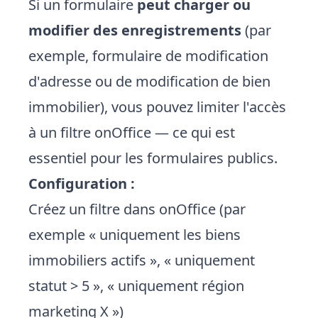
Si un formulaire
peut charger ou
modifier des enregistrements
(par
exemple, formulaire de modification
d'adresse ou de modification de bien
immobilier), vous pouvez limiter l'accès
à un filtre onOffice — ce qui est
essentiel pour les formulaires publics.
Configuration :
Créez un filtre dans onOffice (par
exemple « uniquement les biens
immobiliers actifs », « uniquement
statut > 5 », « uniquement région
marketing X »)