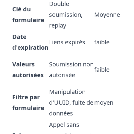
Double
Clé du
soumission,
Moyenne
formulaire
replay
Date
Liens expirés
faible
d'expiration
Valeurs
Soumission non
faible
autorisées
autorisée
Manipulation
Filtre par
d'UUID, fuite de
moyen
formulaire
données
Appel sans