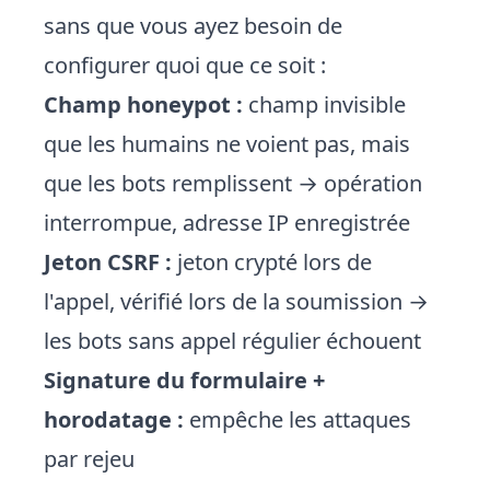
sans que vous ayez besoin de
configurer quoi que ce soit :
Champ honeypot :
champ invisible
que les humains ne voient pas, mais
que les bots remplissent → opération
interrompue, adresse IP enregistrée
Jeton CSRF :
jeton crypté lors de
l'appel, vérifié lors de la soumission →
les bots sans appel régulier échouent
Signature du formulaire +
horodatage :
empêche les attaques
par rejeu