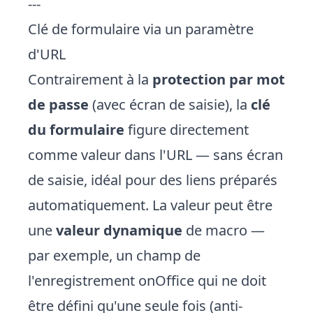
---
Clé de formulaire via un paramètre
d'URL
Contrairement à la
protection par mot
de passe
(avec écran de saisie), la
clé
du formulaire
figure directement
comme valeur dans l'URL — sans écran
de saisie, idéal pour des liens préparés
automatiquement. La valeur peut être
une
valeur dynamique
de macro —
par exemple, un champ de
l'enregistrement onOffice qui ne doit
être défini qu'une seule fois (anti-