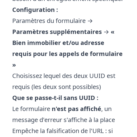
Configuration :
Paramètres du formulaire →
Paramètres supplémentaires
→
«
Bien immobilier et/ou adresse
requis pour les appels de formulaire
»
Choisissez lequel des deux UUID est
requis (les deux sont possibles)
Que se passe-t-il sans UUID :
Le formulaire
n'est pas affiché
, un
message d'erreur s'affiche à la place
Empêche la falsification de l'URL : si