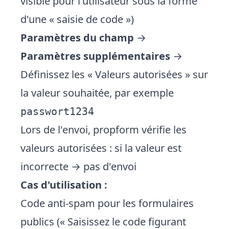
visible pour l'utilisateur sous la forme
d'une « saisie de code »)
Paramètres du champ
→
Paramètres supplémentaires
→
Définissez les « Valeurs autorisées » sur
la valeur souhaitée, par exemple
passwort1234
Lors de l'envoi, propform vérifie les
valeurs autorisées : si la valeur est
incorrecte → pas d'envoi
Cas d'utilisation :
Code anti-spam pour les formulaires
publics (« Saisissez le code figurant