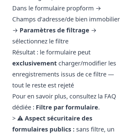
Dans le formulaire propform →
Champs d'adresse/de bien immobilier
→
Paramètres de filtrage
→
sélectionnez le filtre
Résultat : le formulaire peut
exclusivement
charger/modifier les
enregistrements issus de ce filtre —
tout le reste est rejeté
Pour en savoir plus, consultez la FAQ
dédiée :
Filtre par formulaire
.
> ⚠️
Aspect sécuritaire des
formulaires publics :
sans filtre, un