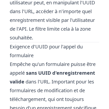
utilisateur peut, en manipulant l'UUID
dans l'URL, accéder à n'importe quel
enregistrement visible par l'utilisateur
de l'API. Le filtre limite cela à la zone
souhaitée.
Exigence d'UUID pour l'appel du
formulaire
Empêche qu'un formulaire puisse être
appelé
sans UUID d'enregistrement
valide
dans l'URL. Important pour les
formulaires de modification et de
téléchargement, qui ont toujours
besoin d'un enregistrement spécifique.