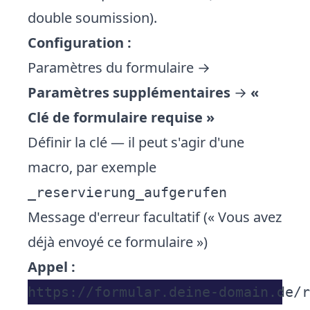
double soumission).
Configuration :
Paramètres du formulaire →
Paramètres supplémentaires
→
«
Clé de formulaire requise »
Définir la clé — il peut s'agir d'une
macro, par exemple
_reservierung_aufgerufen
Message d'erreur facultatif (« Vous avez
déjà envoyé ce formulaire »)
Appel :