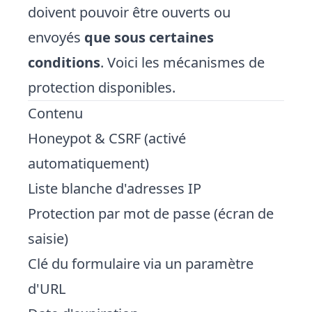
doivent pouvoir être ouverts ou
envoyés
que sous certaines
conditions
. Voici les mécanismes de
protection disponibles.
Contenu
Honeypot & CSRF (activé
automatiquement)
Liste blanche d'adresses IP
Protection par mot de passe (écran de
saisie)
Clé du formulaire via un paramètre
d'URL