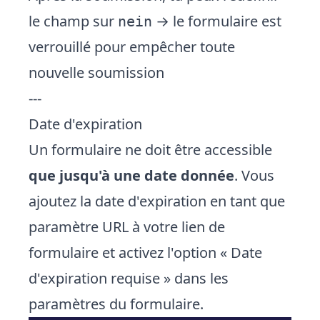
le champ sur
→ le formulaire est
nein
verrouillé pour empêcher toute
nouvelle soumission
---
Date d'expiration
Un formulaire ne doit être accessible
que jusqu'à une date donnée
. Vous
ajoutez la date d'expiration en tant que
paramètre URL à votre lien de
formulaire et activez l'option « Date
d'expiration requise » dans les
paramètres du formulaire.