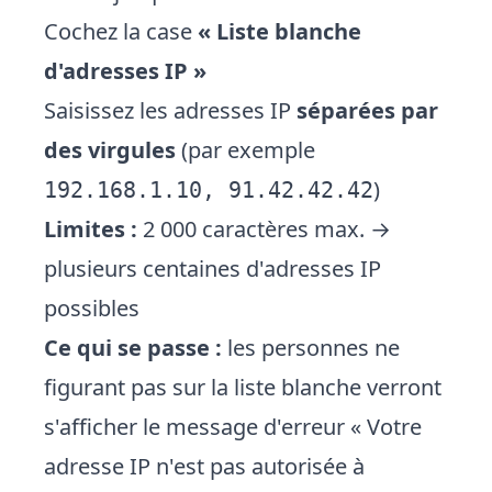
Cochez la case
« Liste blanche
d'adresses IP »
Saisissez les adresses IP
séparées par
des virgules
(par exemple
)
192.168.1.10, 91.42.42.42
Limites :
2 000 caractères max. →
plusieurs centaines d'adresses IP
possibles
Ce qui se passe :
les personnes ne
figurant pas sur la liste blanche verront
s'afficher le message d'erreur « Votre
adresse IP n'est pas autorisée à