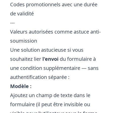
Codes promotionnels avec une durée
de validité
---
Valeurs autorisées comme astuce anti-
soumission
Une solution astucieuse si vous
souhaitez lier
l'envoi
du formulaire à
une condition supplémentaire — sans
authentification séparée :
Modèle :
Ajoutez un champ de texte dans le
formulaire (il peut être invisible ou