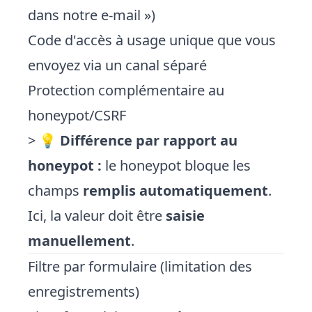
dans notre e-mail »)
Code d'accès à usage unique que vous
envoyez via un canal séparé
Protection complémentaire au
honeypot/CSRF
> 💡
Différence par rapport au
honeypot :
le honeypot bloque les
champs
remplis automatiquement
.
Ici, la valeur doit être
saisie
manuellement
.
Filtre par formulaire (limitation des
enregistrements)