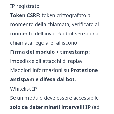
IP registrato
Token CSRF:
token crittografato al
momento della chiamata, verificato al
momento dell'invio → i bot senza una
chiamata regolare falliscono
Firma del modulo + timestamp:
impedisce gli attacchi di replay
Maggiori informazioni su
Protezione
antispam e difesa dai bot
.
Whitelist IP
Se un modulo deve essere accessibile
solo da determinati intervalli IP
(ad