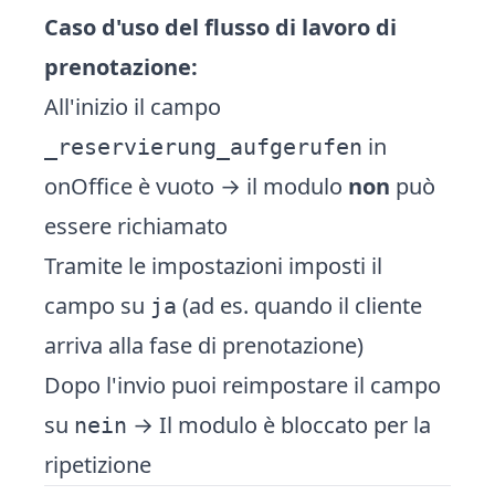
Caso d'uso del flusso di lavoro di
prenotazione:
All'inizio il campo
in
_reservierung_aufgerufen
onOffice è vuoto → il modulo
non
può
essere richiamato
Tramite le impostazioni imposti il
campo su
(ad es. quando il cliente
ja
arriva alla fase di prenotazione)
Dopo l'invio puoi reimpostare il campo
su
→ Il modulo è bloccato per la
nein
ripetizione