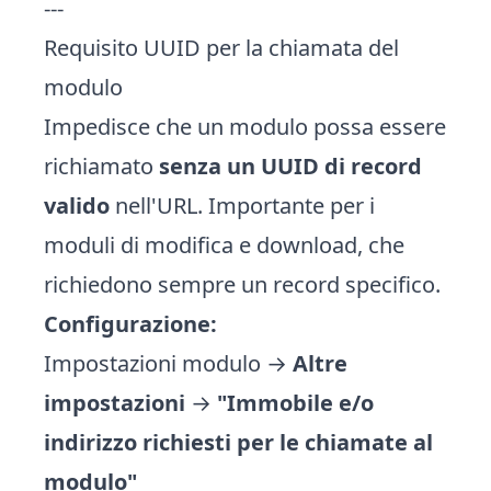
---
Requisito UUID per la chiamata del
modulo
Impedisce che un modulo possa essere
richiamato
senza un UUID di record
valido
nell'URL. Importante per i
moduli di modifica e download, che
richiedono sempre un record specifico.
Configurazione:
Impostazioni modulo →
Altre
impostazioni
→
"Immobile e/o
indirizzo richiesti per le chiamate al
modulo"