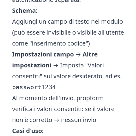
Schema:
Aggiungi un campo di testo nel modulo
(può essere invisibile o visibile all'utente
come "inserimento codice")
Impostazioni campo
→
Altre
impostazioni
→ Imposta "Valori
consentiti" sul valore desiderato, ad es.
passwort1234
Al momento dell'invio, propform
verifica i valori consentiti: se il valore
non è corretto → nessun invio
Casi d'uso: