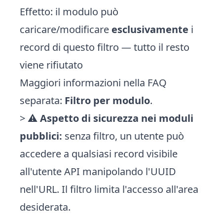
Effetto: il modulo può
caricare/modificare
esclusivamente
i
record di questo filtro — tutto il resto
viene rifiutato
Maggiori informazioni nella FAQ
separata:
Filtro per modulo
.
> ⚠️
Aspetto di sicurezza nei moduli
pubblici:
senza filtro, un utente può
accedere a qualsiasi record visibile
all'utente API manipolando l'UUID
nell'URL. Il filtro limita l'accesso all'area
desiderata.