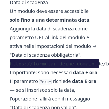
Data di scadenza
Un modulo deve essere accessibile
solo fino a una determinata data
.
Aggiungi la data di scadenza come
parametro URL al link del modulo e
attiva nelle impostazioni del modulo →
"Data di scadenza obbligatoria".
Importante: sono necessari
data + ora
Il parametro
richiede
data E ora
?exp=
— se si inserisce solo la data,
l'operazione fallirà con il messaggio
"Data di scadenza non valida".