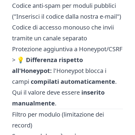
Codice anti-spam per moduli pubblici
("Inserisci il codice dalla nostra e-mail")
Codice di accesso monouso che invii
tramite un canale separato
Protezione aggiuntiva a Honeypot/CSRF
> 💡
Differenza rispetto
all'Honeypot:
l'Honeypot blocca i
campi
compilati automaticamente
.
Qui il valore deve essere
inserito
manualmente
.
Filtro per modulo (limitazione dei
record)