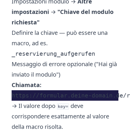
Impostazioni modulo →
Altre
impostazioni
→
"Chiave del modulo
richiesta"
Definire la chiave — può essere una
macro, ad es.
_reservierung_aufgerufen
Messaggio di errore opzionale ("Hai già
inviato il modulo")
Chiamata:
→ Il valore dopo
deve
key=
corrispondere esattamente al valore
della macro risolta.