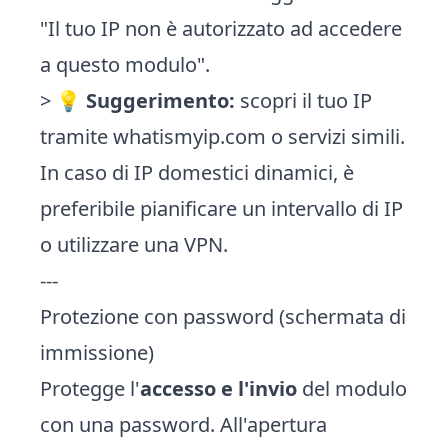
"Il tuo IP non è autorizzato ad accedere
a questo modulo".
> 💡
Suggerimento:
scopri il tuo IP
tramite
whatismyip.com
o servizi simili.
In caso di IP domestici dinamici, è
preferibile pianificare un intervallo di IP
o utilizzare una VPN.
---
Protezione con password (schermata di
immissione)
Protegge l'
accesso e l'invio
del modulo
con una password. All'apertura