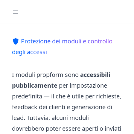
🛡️ Protezione dei moduli e controllo
degli accessi
I moduli propform sono
accessibili
pubblicamente
per impostazione
predefinita — il che è utile per richieste,
feedback dei clienti e generazione di
lead. Tuttavia, alcuni moduli
dovrebbero poter essere aperti o inviati