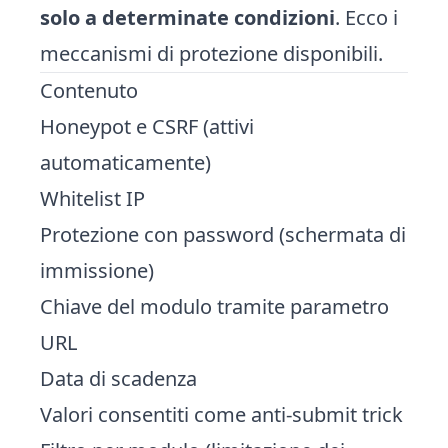
solo a determinate condizioni
. Ecco i
meccanismi di protezione disponibili.
Contenuto
Honeypot e CSRF (attivi
automaticamente)
Whitelist IP
Protezione con password (schermata di
immissione)
Chiave del modulo tramite parametro
URL
Data di scadenza
Valori consentiti come anti-submit trick