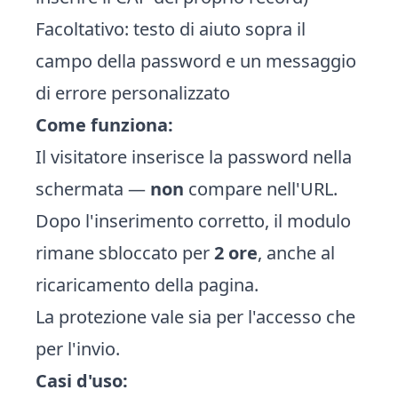
Facoltativo: testo di aiuto sopra il
campo della password e un messaggio
di errore personalizzato
Come funziona:
Il visitatore inserisce la password nella
schermata —
non
compare nell'URL.
Dopo l'inserimento corretto, il modulo
rimane sbloccato per
2 ore
, anche al
ricaricamento della pagina.
La protezione vale sia per l'accesso che
per l'invio.
Casi d'uso: