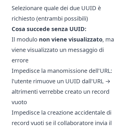
Selezionare quale dei due UUID è
richiesto (entrambi possibili)
Cosa succede senza UUID:
Il modulo
non viene visualizzato
, ma
viene visualizzato un messaggio di
errore
Impedisce la manomissione dell'URL:
l'utente rimuove un UUID dall'URL →
altrimenti verrebbe creato un record
vuoto
Impedisce la creazione accidentale di
record vuoti se il collaboratore invia il