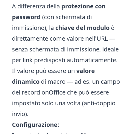
A differenza della
protezione con
password
(con schermata di
immissione), la
chiave del modulo
è
direttamente come valore nell'URL —
senza schermata di immissione, ideale
per link predisposti automaticamente.
Il valore può essere un
valore
dinamico
di macro — ad es. un campo
del record onOffice che può essere
impostato solo una volta (anti-doppio
invio).
Configurazione: