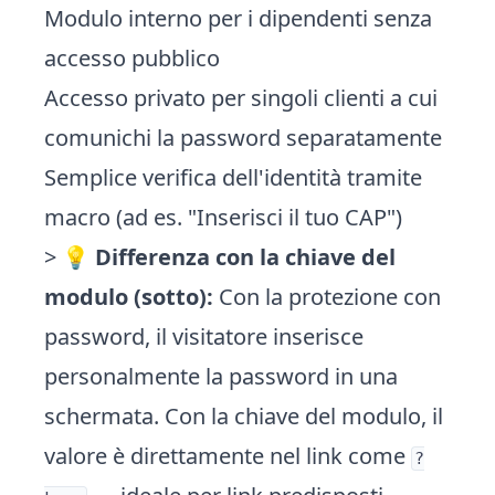
Modulo interno per i dipendenti senza
accesso pubblico
Accesso privato per singoli clienti a cui
comunichi la password separatamente
Semplice verifica dell'identità tramite
macro (ad es. "Inserisci il tuo CAP")
> 💡
Differenza con la chiave del
modulo (sotto):
Con la protezione con
password, il visitatore inserisce
personalmente la password in una
schermata. Con la chiave del modulo, il
valore è direttamente nel link come
?