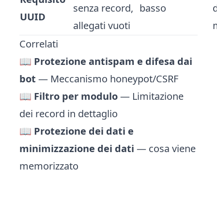
senza record,
basso
UUID
allegati vuoti
Correlati
📖
Protezione antispam e difesa dai
bot
— Meccanismo honeypot/CSRF
📖
Filtro per modulo
— Limitazione
dei record in dettaglio
📖
Protezione dei dati e
minimizzazione dei dati
— cosa viene
memorizzato