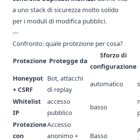
a uno stack di sicurezza molto solido
per i moduli di modifica pubblici.
---
Confronto: quale protezione per cosa?
Sforzo di
Protezione
Protegge da
configurazione
Honeypot
Bot, attacchi
automatico
+ CSRF
di replay
Whitelist
accesso
basso
IP
pubblico
Protezione
Accesso
con
anonimo +
Basso