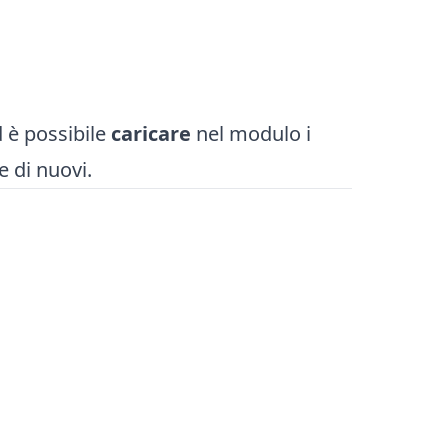
 è possibile
caricare
nel modulo i
e di nuovi.