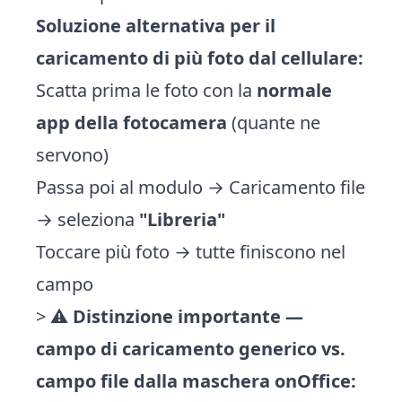
Soluzione alternativa per il
caricamento di più foto dal cellulare:
Scatta prima le foto con la
normale
app della fotocamera
(quante ne
servono)
Passa poi al modulo → Caricamento file
→ seleziona
"Libreria"
Toccare più foto → tutte finiscono nel
campo
> ⚠️
Distinzione importante —
campo di caricamento generico vs.
campo file dalla maschera onOffice: