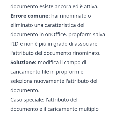
documento esiste ancora ed è attiva.
Errore comune:
hai rinominato o
eliminato una caratteristica del
documento in onOffice. propform salva
l'ID e non è più in grado di associare
l'attributo del documento rinominato.
Soluzione:
modifica il campo di
caricamento file in propform e
seleziona nuovamente l'attributo del
documento.
Caso speciale: l'attributo del
documento e il caricamento multiplo