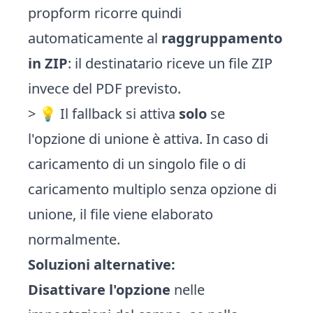
propform ricorre quindi
automaticamente al
raggruppamento
in ZIP
: il destinatario riceve un file ZIP
invece del PDF previsto.
> 💡 Il fallback si attiva
solo
se
l'opzione di unione è attiva. In caso di
caricamento di un singolo file o di
caricamento multiplo senza opzione di
unione, il file viene elaborato
normalmente.
Soluzioni alternative:
Disattivare l'opzione
nelle