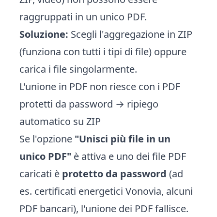
raggruppati in un unico PDF.
Soluzione:
Scegli l'aggregazione in ZIP
(funziona con tutti i tipi di file) oppure
carica i file singolarmente.
L'unione in PDF non riesce con i PDF
protetti da password → ripiego
automatico su ZIP
Se l'opzione
"Unisci più file in un
unico PDF"
è attiva e uno dei file PDF
caricati è
protetto da password
(ad
es. certificati energetici Vonovia, alcuni
PDF bancari), l'unione dei PDF fallisce.