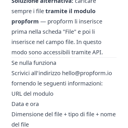
Soluzione alternativa:
caricare
sempre i file
tramite il modulo
propform
— propform li inserisce
prima nella scheda "File" e poi li
inserisce nel campo file. In questo
modo sono accessibili tramite API.
Se nulla funziona
Scrivici all'indirizzo
hello@propform.io
fornendo le seguenti informazioni:
URL del modulo
Data e ora
Dimensione del file + tipo di file + nome
del file