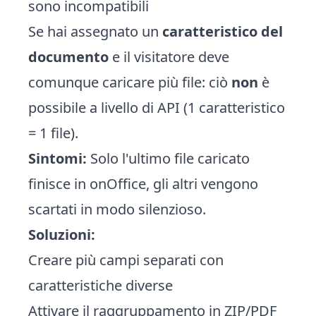
sono incompatibili
Se hai assegnato un
caratteristico del
documento
e il visitatore deve
comunque caricare più file: ciò
non
è
possibile a livello di API (1 caratteristico
= 1 file).
Sintomi:
Solo l'ultimo file caricato
finisce in onOffice, gli altri vengono
scartati in modo silenzioso.
Soluzioni:
Creare più campi separati con
caratteristiche diverse
Attivare il raggruppamento in ZIP/PDF