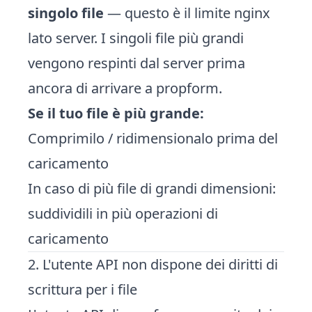
singolo file
— questo è il limite nginx
lato server. I singoli file più grandi
vengono respinti dal server prima
ancora di arrivare a propform.
Se il tuo file è più grande:
Comprimilo / ridimensionalo prima del
caricamento
In caso di più file di grandi dimensioni:
suddividili in più operazioni di
caricamento
2. L'utente API non dispone dei diritti di
scrittura per i file