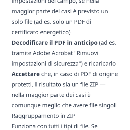
impostazioni del campo, se nella
maggior parte dei casi è previsto un
solo file (ad es. solo un PDF di
certificato energetico)
Decodificare il PDF in anticipo
(ad es.
tramite Adobe Acrobat "Rimuovi
impostazioni di sicurezza") e ricaricarlo
Accettare
che, in caso di PDF di origine
protetti, il risultato sia un file ZIP —
nella maggior parte dei casi è
comunque meglio che avere file singoli
Raggruppamento in ZIP
Funziona con tutti i tipi di file. Se