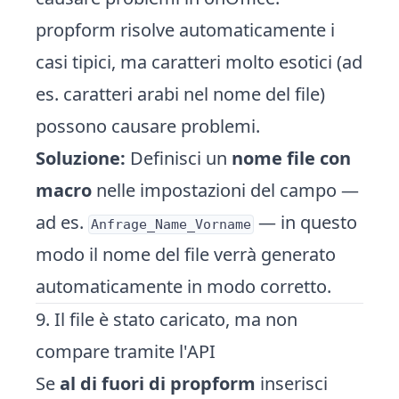
propform risolve automaticamente i
casi tipici, ma caratteri molto esotici (ad
es. caratteri arabi nel nome del file)
possono causare problemi.
Soluzione:
Definisci un
nome file con
macro
nelle impostazioni del campo —
ad es.
— in questo
Anfrage_Name_Vorname
modo il nome del file verrà generato
automaticamente in modo corretto.
9. Il file è stato caricato, ma non
compare tramite l'API
Se
al di fuori di propform
inserisci