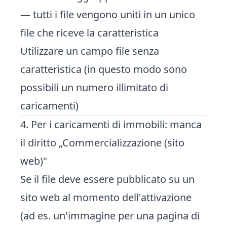
— tutti i file vengono uniti in un unico
file che riceve la caratteristica
Utilizzare un campo file senza
caratteristica (in questo modo sono
possibili un numero illimitato di
caricamenti)
4. Per i caricamenti di immobili: manca
il diritto „Commercializzazione (sito
web)"
Se il file deve essere pubblicato su un
sito web al momento dell'attivazione
(ad es. un'immagine per una pagina di