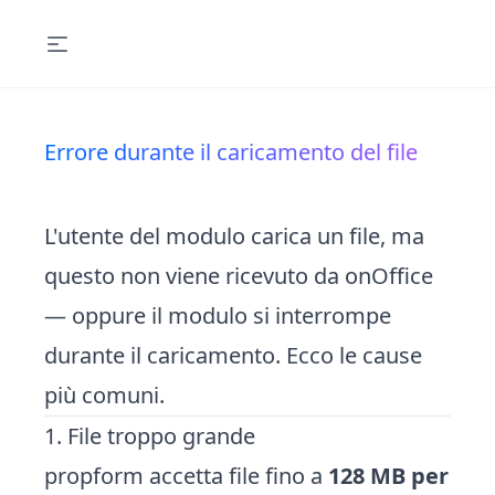
Errore durante il caricamento del file
L'utente del modulo carica un file, ma
questo non viene ricevuto da onOffice
— oppure il modulo si interrompe
durante il caricamento. Ecco le cause
più comuni.
1. File troppo grande
propform accetta file fino a
128 MB per