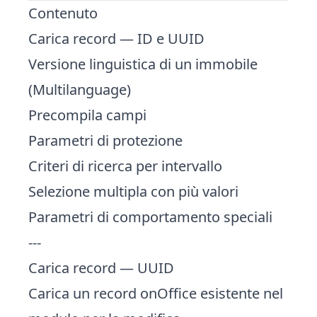
Contenuto
Carica record — ID e UUID
Versione linguistica di un immobile
(Multilanguage)
Precompila campi
Parametri di protezione
Criteri di ricerca per intervallo
Selezione multipla con più valori
Parametri di comportamento speciali
---
Carica record — UUID
Carica un record onOffice esistente nel