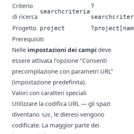
Criterio
?
searchcriteria
di ricerca
searchcriter
Progetto
project
?project[nam
Prerequisiti
Nelle
impostazioni dei campi
deve
essere attivata l'opzione "Consenti
precompilazione con parametri URL"
(impostazione predefinita).
Valori con caratteri speciali
Utilizzare la codifica URL — gli spazi
diventano
, le dieresi vengono
%20
codificate. La maggior parte dei