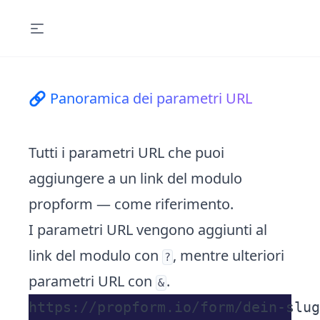
🔗 Panoramica dei parametri URL
Tutti i parametri URL che puoi
aggiungere a un link del modulo
propform — come riferimento.
I parametri URL vengono aggiunti al
link del modulo con
, mentre ulteriori
?
parametri URL con
.
&