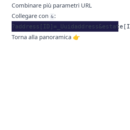
Combinare più parametri URL
Collegare con
:
&
Torna alla panoramica 👉