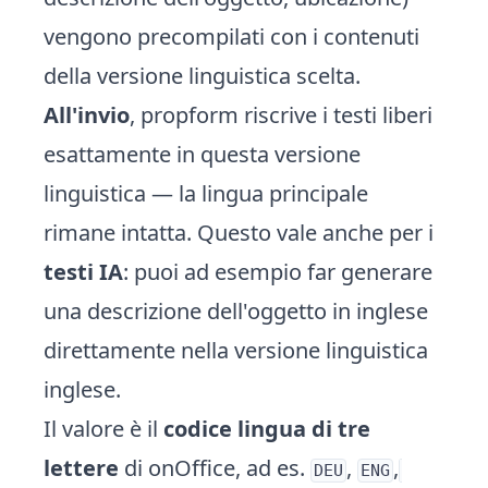
vengono precompilati con i contenuti
della versione linguistica scelta.
All'invio
, propform riscrive i testi liberi
esattamente in questa versione
linguistica — la lingua principale
rimane intatta. Questo vale anche per i
testi IA
: puoi ad esempio far generare
una descrizione dell'oggetto in inglese
direttamente nella versione linguistica
inglese.
Il valore è il
codice lingua di tre
lettere
di onOffice, ad es.
,
,
DEU
ENG