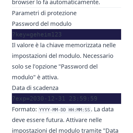
browser lo fa automaticamente.
Parametri di protezione
Password
del modulo
Il valore è la chiave memorizzata nelle
impostazioni del modulo. Necessario
solo se l'opzione "Password del
modulo" è attiva.
Data di scadenza
Formato:
. La data
YYYY-MM-DD HH:MM:SS
deve essere futura. Attivare nelle
impostazioni del modulo tramite "Data