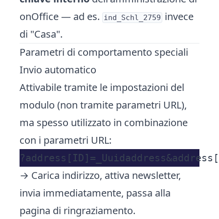
onOffice — ad es.
invece
ind_Schl_2759
di "Casa".
Parametri di comportamento speciali
Invio automatico
Attivabile tramite le impostazioni del
modulo (non tramite parametri URL),
ma spesso utilizzato in combinazione
con i parametri URL:
→ Carica indirizzo, attiva newsletter,
invia immediatamente, passa alla
pagina di ringraziamento.