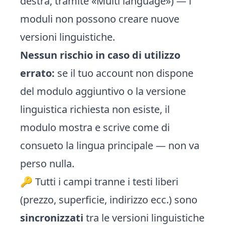
destra, tramite «Multi language») — i
moduli non possono creare nuove
versioni linguistiche.
Nessun rischio in caso di utilizzo
errato:
se il tuo account non dispone
del modulo aggiuntivo o la versione
linguistica richiesta non esiste, il
modulo mostra e scrive come di
consueto la lingua principale — non va
perso nulla.
🔑 Tutti i campi tranne i testi liberi
(prezzo, superficie, indirizzo ecc.) sono
sincronizzati
tra le versioni linguistiche