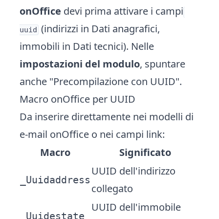
onOffice
devi prima attivare i campi
(indirizzi in Dati anagrafici,
uuid
immobili in Dati tecnici). Nelle
impostazioni del modulo
, spuntare
anche "Precompilazione con UUID".
Macro onOffice per UUID
Da inserire direttamente nei modelli di
e-mail onOffice o nei campi link:
Macro
Significato
UUID dell'indirizzo
_Uuidaddress
collegato
UUID dell'immobile
_Uuidestate