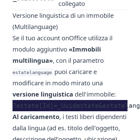
collegato
Versione linguistica di un immobile
(Multilanguage)
Se il tuo account onOffice utilizza il
modulo aggiuntivo
«Immobili
multilingua»
, con il parametro
puoi caricare e
estatelanguage
modificare in modo mirato una
versione linguistica
dell'immobile:
Al caricamento
, i testi liberi dipendenti
dalla lingua (ad es. titolo dell'oggetto,
descrizione dell'oggetto, ubicazione)