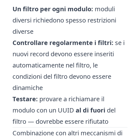
Un filtro per ogni modulo:
moduli
diversi richiedono spesso restrizioni
diverse
Controllare regolarmente i filtri:
se i
nuovi record devono essere inseriti
automaticamente nel filtro, le
condizioni del filtro devono essere
dinamiche
Testare:
provare a richiamare il
modulo con un UUID
al di fuori
del
filtro — dovrebbe essere rifiutato
Combinazione con altri meccanismi di