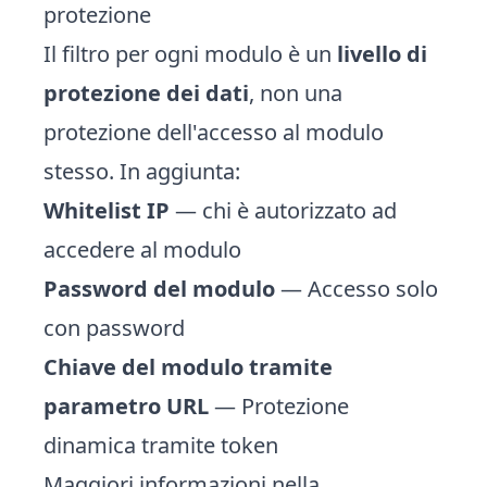
protezione
Il filtro per ogni modulo è un
livello di
protezione dei dati
, non una
protezione dell'accesso al modulo
stesso. In aggiunta:
Whitelist IP
— chi è autorizzato ad
accedere al modulo
Password del modulo
— Accesso solo
con password
Chiave del modulo tramite
parametro URL
— Protezione
dinamica tramite token
Maggiori informazioni nella