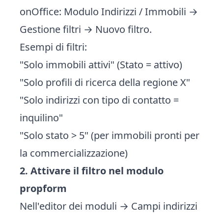
onOffice: Modulo Indirizzi / Immobili →
Gestione filtri → Nuovo filtro.
Esempi di filtri:
"Solo immobili attivi" (Stato = attivo)
"Solo profili di ricerca della regione X"
"Solo indirizzi con tipo di contatto =
inquilino"
"Solo stato > 5" (per immobili pronti per
la commercializzazione)
2. Attivare il filtro nel modulo
propform
Nell'editor dei moduli → Campi indirizzi