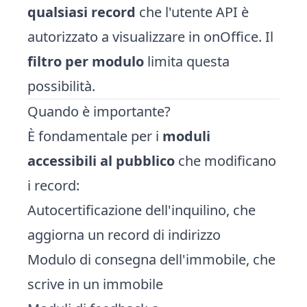
qualsiasi record
che l'utente API è
autorizzato a visualizzare in onOffice. Il
filtro per modulo
limita questa
possibilità.
Quando è importante?
È fondamentale per i
moduli
accessibili al pubblico
che modificano
i record:
Autocertificazione dell'inquilino, che
aggiorna un record di indirizzo
Modulo di consegna dell'immobile, che
scrive in un immobile