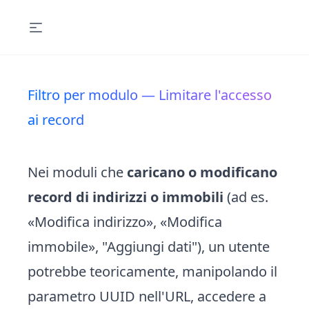
Filtro per modulo — Limitare l'accesso
ai record
Nei moduli che
caricano o modificano
record di indirizzi o immobili
(ad es.
«Modifica indirizzo», «Modifica
immobile», "Aggiungi dati"), un utente
potrebbe teoricamente, manipolando il
parametro UUID nell'URL, accedere a