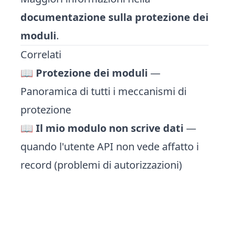
documentazione sulla protezione dei
moduli
.
Correlati
📖
Protezione dei moduli
—
Panoramica di tutti i meccanismi di
protezione
📖
Il mio modulo non scrive dati
—
quando l'utente API non vede affatto i
record (problemi di autorizzazioni)