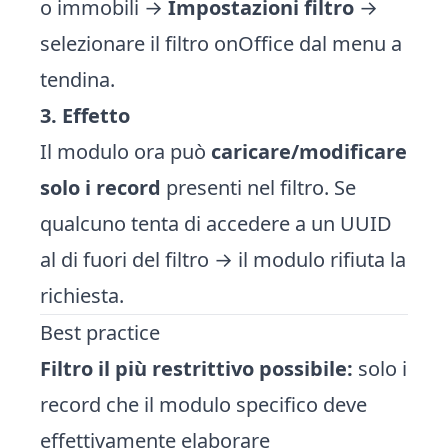
o immobili →
Impostazioni filtro
→
selezionare il filtro onOffice dal menu a
tendina.
3. Effetto
Il modulo ora può
caricare/modificare
solo i record
presenti nel filtro. Se
qualcuno tenta di accedere a un UUID
al di fuori del filtro → il modulo rifiuta la
richiesta.
Best practice
Filtro il più restrittivo possibile:
solo i
record che il modulo specifico deve
effettivamente elaborare