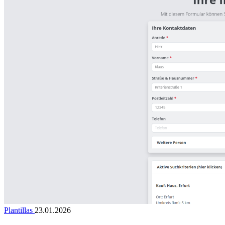
Plantillas
23.01.2026