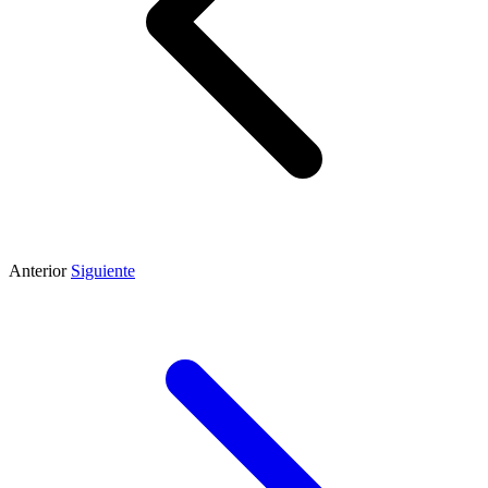
Anterior
Siguiente