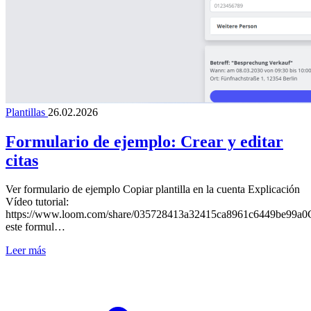
Plantillas
26.02.2026
Formulario de ejemplo: Crear y editar
citas
Ver formulario de ejemplo Copiar plantilla en la cuenta Explicación
Vídeo tutorial:
https://www.loom.com/share/035728413a32415ca8961c6449be99a0
este formul…
Leer más