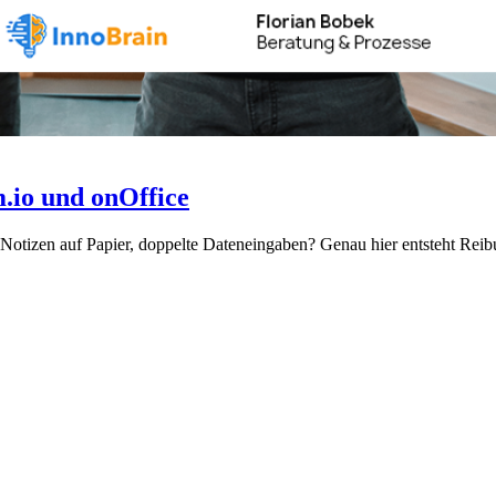
.io und onOffice
 Notizen auf Papier, doppelte Dateneingaben? Genau hier entsteht Re