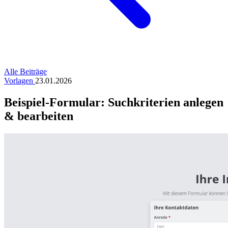
Alle Beiträge
Vorlagen
23.01.2026
Beispiel-Formular: Suchkriterien anlegen
& bearbeiten