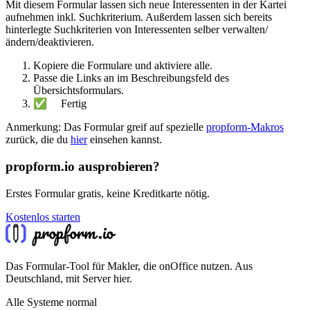
Mit diesem Formular lassen sich neue Interessenten in der Kartei
aufnehmen inkl. Suchkriterium. Außerdem lassen sich bereits
hinterlegte Suchkriterien von Interessenten selber verwalten/
ändern/deaktivieren.
Kopiere die Formulare und aktiviere alle.
Passe die Links an im Beschreibungsfeld des
Übersichtsformulars.
✅ Fertig
Anmerkung: Das Formular greif auf spezielle
propform-Makros
zurück, die du
hier
einsehen kannst.
propform.io ausprobieren?
Erstes Formular gratis, keine Kreditkarte nötig.
Kostenlos starten
Das Formular-Tool für Makler, die onOffice nutzen. Aus
Deutschland, mit Server hier.
Alle Systeme normal