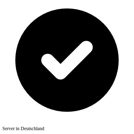
Server in Deutschland