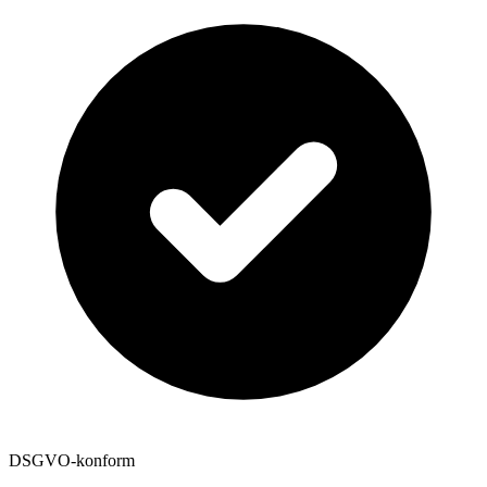
DSGVO-konform