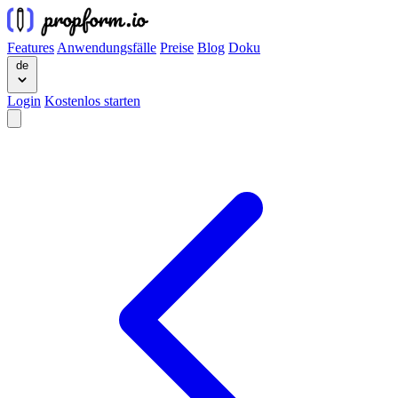
Features
Anwendungsfälle
Preise
Blog
Doku
de
Login
Kostenlos starten