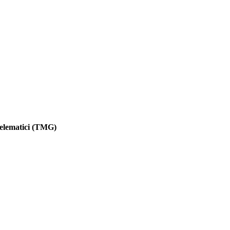
 telematici (TMG)