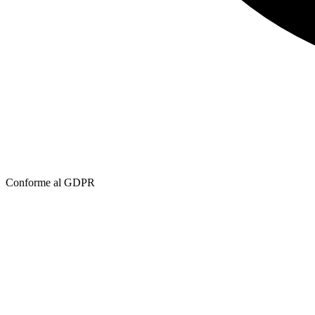
Conforme al GDPR