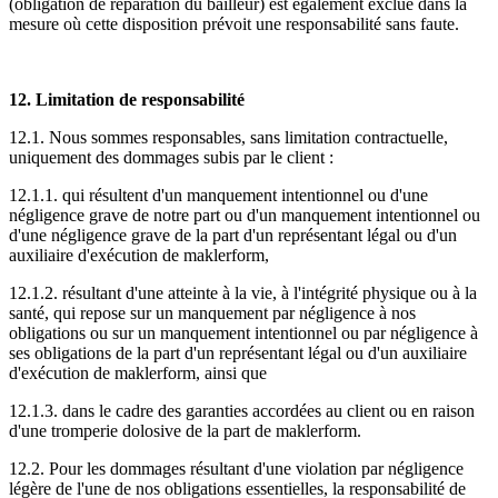
(obligation de réparation du bailleur) est également exclue dans la
mesure où cette disposition prévoit une responsabilité sans faute.‍
12. Limitation de responsabilité
12.1. Nous sommes responsables, sans limitation contractuelle,
uniquement des dommages subis par le client :
12.1.1. qui résultent d'un manquement intentionnel ou d'une
négligence grave de notre part ou d'un manquement intentionnel ou
d'une négligence grave de la part d'un représentant légal ou d'un
auxiliaire d'exécution de maklerform,
12.1.2. résultant d'une atteinte à la vie, à l'intégrité physique ou à la
santé, qui repose sur un manquement par négligence à nos
obligations ou sur un manquement intentionnel ou par négligence à
ses obligations de la part d'un représentant légal ou d'un auxiliaire
d'exécution de maklerform, ainsi que
12.1.3. dans le cadre des garanties accordées au client ou en raison
d'une tromperie dolosive de la part de maklerform.
12.2. Pour les dommages résultant d'une violation par négligence
légère de l'une de nos obligations essentielles, la responsabilité de