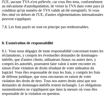
l'UE, aucune TVA n'est prélevée, car vous êtes tenu, conformément
au mécanisme d'autoliquidation, de verser la TVA dans votre pays (à
condition qu'un numéro de TVA valide ait été enregistré). Si vous
êtes situé en dehors de l'UE, d'autres réglementations internationales
peuvent s'appliquer.
7.8. Les frais payés ne sont en principe pas remboursables.
8. Exonération de responsabilité
8.1. Vous nous dégagez de toute responsabilité concernant toutes les
réclamations, y compris les éventuelles demandes de dommages-
intérêts, que d'autres clients, utilisateurs finaux ou autres tiers, y
compris les autorités, pourraient faire valoir à notre encontre en
raison d'une violation de droits résultant de votre utilisation du
logiciel. Vous êtes responsable de tous les frais, y compris les frais
de défense juridique, que nous encourons en raison de votre
violation des droits de tiers. Tous nos autres droits ainsi que nos
demandes de dommages-intérêts restent inchangés. Les obligations
susmentionnées ne s'appliquent que dans la mesure où vous êtes
responsable de la violation en question.