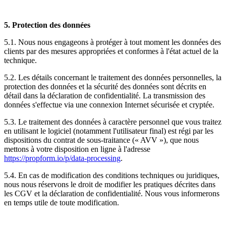
5. Protection des données
5.1. Nous nous engageons à protéger à tout moment les données des
clients par des mesures appropriées et conformes à l'état actuel de la
technique.
5.2. Les détails concernant le traitement des données personnelles, la
protection des données et la sécurité des données sont décrits en
détail dans la déclaration de confidentialité. La transmission des
données s'effectue via une connexion Internet sécurisée et cryptée.
5.3. Le traitement des données à caractère personnel que vous traitez
en utilisant le logiciel (notamment l'utilisateur final) est régi par les
dispositions du contrat de sous-traitance (« AVV »), que nous
mettons à votre disposition en ligne à l'adresse
https://propform.io/p/data-processing
.
5.4. En cas de modification des conditions techniques ou juridiques,
nous nous réservons le droit de modifier les pratiques décrites dans
les CGV et la déclaration de confidentialité. Nous vous informerons
en temps utile de toute modification.