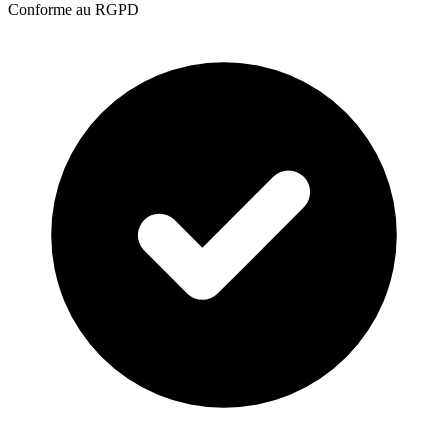
Conforme au RGPD