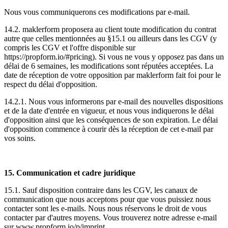
Nous vous communiquerons ces modifications par e-mail.
14.2. maklerform proposera au client toute modification du contrat
autre que celles mentionnées au §15.1 ou ailleurs dans les CGV (y
compris les CGV et l'offre disponible sur
https://propform.io/#pricing). Si vous ne vous y opposez pas dans un
délai de 6 semaines, les modifications sont réputées acceptées. La
date de réception de votre opposition par maklerform fait foi pour le
respect du délai d'opposition.
14.2.1. Nous vous informerons par e-mail des nouvelles dispositions
et de la date d'entrée en vigueur, et nous vous indiquerons le délai
d'opposition ainsi que les conséquences de son expiration. Le délai
d'opposition commence à courir dès la réception de cet e-mail par
vos soins.
15. Communication et cadre juridique
15.1. Sauf disposition contraire dans les CGV, les canaux de
communication que nous acceptons pour que vous puissiez nous
contacter sont les e-mails. Nous nous réservons le droit de vous
contacter par d'autres moyens. Vous trouverez notre adresse e-mail
sur www.propform.io/p/imprint.