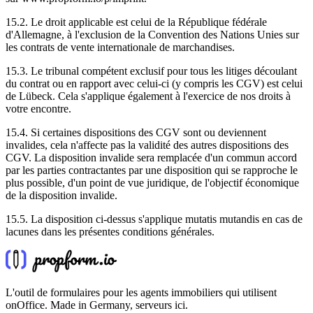
15.2. Le droit applicable est celui de la République fédérale
d'Allemagne, à l'exclusion de la Convention des Nations Unies sur
les contrats de vente internationale de marchandises.
15.3. Le tribunal compétent exclusif pour tous les litiges découlant
du contrat ou en rapport avec celui-ci (y compris les CGV) est celui
de Lübeck. Cela s'applique également à l'exercice de nos droits à
votre encontre.
15.4. Si certaines dispositions des CGV sont ou deviennent
invalides, cela n'affecte pas la validité des autres dispositions des
CGV. La disposition invalide sera remplacée d'un commun accord
par les parties contractantes par une disposition qui se rapproche le
plus possible, d'un point de vue juridique, de l'objectif économique
de la disposition invalide.
15.5. La disposition ci-dessus s'applique mutatis mutandis en cas de
lacunes dans les présentes conditions générales.
L'outil de formulaires pour les agents immobiliers qui utilisent
onOffice. Made in Germany, serveurs ici.