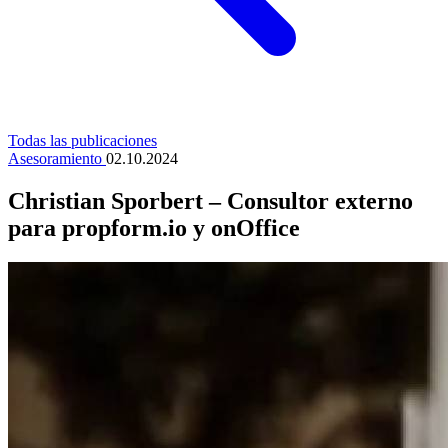
Todas las publicaciones
Asesoramiento
02.10.2024
Christian Sporbert – Consultor externo
para propform.io y onOffice