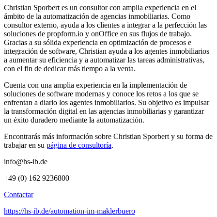
Christian Sporbert es un consultor con amplia experiencia en el
ámbito de la automatización de agencias inmobiliarias. Como
consultor externo, ayuda a los clientes a integrar a la perfección las
soluciones de propform.io y onOffice en sus flujos de trabajo.
Gracias a su sólida experiencia en optimización de procesos e
integración de software, Christian ayuda a los agentes inmobiliarios
a aumentar su eficiencia y a automatizar las tareas administrativas,
con el fin de dedicar más tiempo a la venta.
Cuenta con una amplia experiencia en la implementación de
soluciones de software modernas y conoce los retos a los que se
enfrentan a diario los agentes inmobiliarios. Su objetivo es impulsar
la transformación digital en las agencias inmobiliarias y garantizar
un éxito duradero mediante la automatización.
Encontrarás más información sobre Christian Sporbert y su forma de
trabajar en su
página de consultoría
.
info@hs-ib.de
+49 (0) 162 9236800
Contactar
https://hs-ib.de/automation-im-maklerbuero