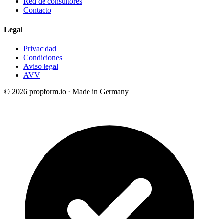
Red de consultores
Contacto
Legal
Privacidad
Condiciones
Aviso legal
AVV
© 2026 propform.io · Made in Germany