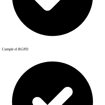
Cumple el RGPD