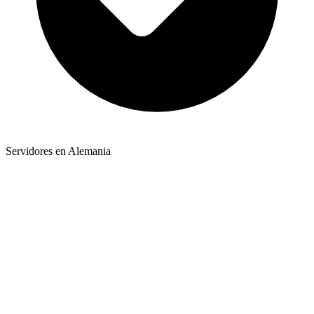
Servidores en Alemania