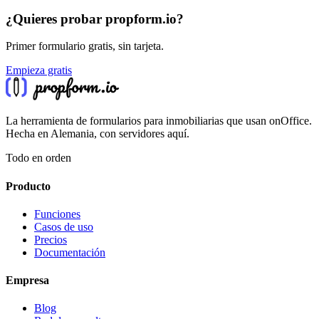
¿Quieres probar propform.io?
Primer formulario gratis, sin tarjeta.
Empieza gratis
La herramienta de formularios para inmobiliarias que usan onOffice.
Hecha en Alemania, con servidores aquí.
Todo en orden
Producto
Funciones
Casos de uso
Precios
Documentación
Empresa
Blog